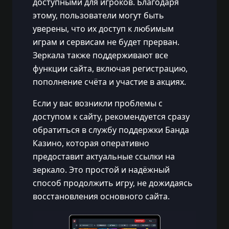
доступными для игроков. Благодаря
этому, пользователи могут быть
уверены, что их доступ к любимым
играм и сервисам не будет прерван.
Зеркала также поддерживают все
функции сайта, включая регистрацию,
пополнение счёта и участие в акциях.
Если у вас возникли проблемы с
доступом к сайту, рекомендуется сразу
обратиться в службу поддержки Банда
Казино, которая оперативно
предоставит актуальные ссылки на
зеркало. Это простой и надёжный
способ продолжить игру, не дожидаясь
восстановления основного сайта.