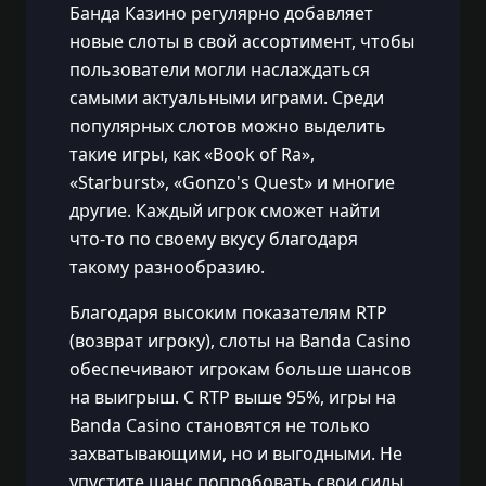
Банда Казино регулярно добавляет
новые слоты в свой ассортимент, чтобы
пользователи могли наслаждаться
самыми актуальными играми. Среди
популярных слотов можно выделить
такие игры, как «Book of Ra»,
«Starburst», «Gonzo's Quest» и многие
другие. Каждый игрок сможет найти
что-то по своему вкусу благодаря
такому разнообразию.
Благодаря высоким показателям RTP
(возврат игроку), слоты на Banda Casino
обеспечивают игрокам больше шансов
на выигрыш. С RTP выше 95%, игры на
Banda Casino становятся не только
захватывающими, но и выгодными. Не
упустите шанс попробовать свои силы