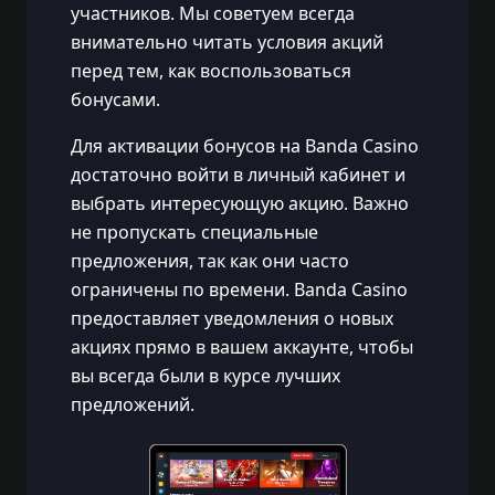
участников. Мы советуем всегда
внимательно читать условия акций
перед тем, как воспользоваться
бонусами.
Для активации бонусов на Banda Casino
достаточно войти в личный кабинет и
выбрать интересующую акцию. Важно
не пропускать специальные
предложения, так как они часто
ограничены по времени. Banda Casino
предоставляет уведомления о новых
акциях прямо в вашем аккаунте, чтобы
вы всегда были в курсе лучших
предложений.