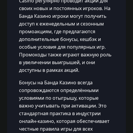
Casino регулярно проводит акции для
своих новых и постоянных игроков. На
Банда Казино игроки могут получить
доступ к еженедельным и сезонным
промоакциям, где предлагаются
дополнительные бонусы, кешбэк и
особые условия для популярных игр.
Промокоды также играют важную роль
в увеличении выигрышей, и они
доступны в рамках акций.
Бонусы на Банда Казино всегда
сопровождаются определёнными
условиями по отыгрышу, которые
важно учитывать при активации. Это
стандартная практика в индустрии
онлайн-казино, которая обеспечивает
честные правила игры для всех