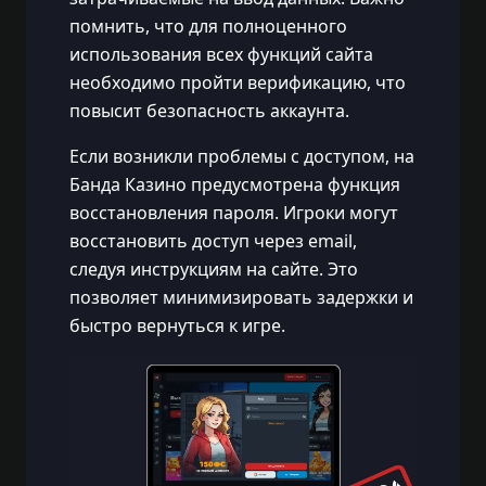
помнить, что для полноценного
использования всех функций сайта
необходимо пройти верификацию, что
повысит безопасность аккаунта.
Если возникли проблемы с доступом, на
Банда Казино предусмотрена функция
восстановления пароля. Игроки могут
восстановить доступ через email,
следуя инструкциям на сайте. Это
позволяет минимизировать задержки и
быстро вернуться к игре.