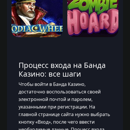
Процесс входа на Банда
Казино: все шаги
Чтобы войти в Банда Казино,
достаточно воспользоваться своей
электронной почтой и паролем,
указанными при регистрации. На
главной странице сайта нужно выбрать
кнопку «Вход», после чего ввести
необходимые данные. Процесс входа