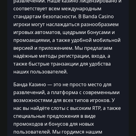
развлечений. Наше казино лицензировано и
соответствует всем международным
стандартам безопасности. В Banda Casino
игроки могут наслаждаться разнообразием
игровых автоматов, щедрыми бонусами и
промоакциями, а также удобной мобильной
версией и приложением. Мы предлагаем
надёжные методы регистрации, входа, а
также быстрые транзакции для удобства
наших пользователей.
Банда Казино — это не просто место для
развлечений, а платформа с современными
возможностями для всех типов игроков. У
нас вы найдёте слоты с высоким RTP, а также
специальные предложения в виде
промокодов и бонусов для новых
пользователей. Мы гордимся нашим