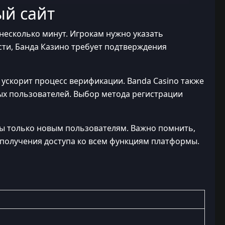
ый сайт
несколько минут. Игрокам нужно указать
ти, Банда Казино требует подтверждения
 ускорит процесс верификации. Banda Casino также
ых пользователей. Выбор метода регистрации
ны только новым пользователям. Важно помнить,
 получения доступа ко всем функциям платформы.