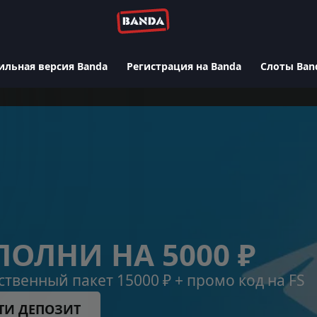
льная версия Banda
Регистрация на Banda
Слоты Ban
ОЛНИ НА 5000 ₽
твенный пакет 15000 ₽ + промо код на FS
ТИ ДЕПОЗИТ