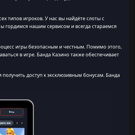
х типов игроков. У нас вы найдёте слоты с
Мы гордимся нашим сервисом и всегда стараемся
роцесс игры безопасным и честным. Помимо этого,
аваться в игре. Банда Казино также обеспечивает
и получить доступ к эксклюзивным бонусам. Банда