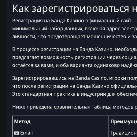
Как зарегистрироваться 
Регистрация на Банда Казино официальный сайт — 
минимальный набор данных, включая адрес электр
личности, что предотвращает мошенничество и з
В процессе регистрации на Банда Казино, необход
предлагает возможность регистрации через социа
остаётся за вами, и оба варианта одинаково надёж
Зарегистрировавшись на Banda Casino, игроки по
что после регистрации на Банда Казино официаль
Это стандартная практика в индустрии для обеспе
Ниже приведена сравнительная таблица методов р
Метод
Преимуще
📧 Email
Традицион