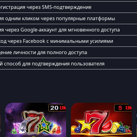
егистрация через SMS-подтверждение
ия одним кликом через популярные платформы
я через Google-аккаунт для мгновенного доступа
ход через Facebook с минимальными усилиями
ение личности для полного доступа
й способ для подтверждения пользователя