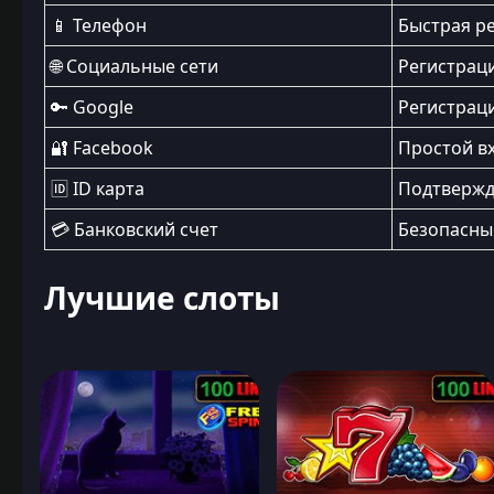
📱 Телефон
Быстрая р
🌐 Социальные сети
Регистрац
🔑 Google
Регистраци
🔐 Facebook
Простой в
🆔 ID карта
Подтвержд
💳 Банковский счет
Безопасны
Лучшие слоты