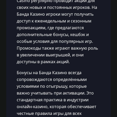
Casino регулярно проводит акции для
своих новых и постоянных игроков. На
Банда Казино игроки могут получить
доступ к еженедельным и сезонным
промоакциям, где предлагаются
дополнительные бонусы, кешбэк и
особые условия для популярных игр.
Промокоды также играют важную роль
в увеличении выигрышей, и они
доступны в рамках акций.
Бонусы на Банда Казино всегда
сопровождаются определёнными
условиями по отыгрышу, которые
важно учитывать при активации. Это
стандартная практика в индустрии
онлайн-казино, которая обеспечивает
честные правила игры для всех