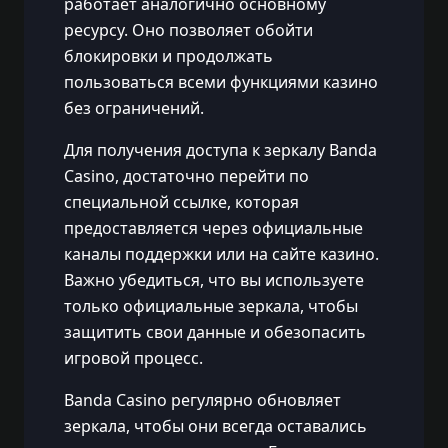
работает аналогично основному
ресурсу. Оно позволяет обойти
блокировки и продолжать
пользоваться всеми функциями казино
без ограничений.
Для получения доступа к зеркалу Banda
Casino, достаточно перейти по
специальной ссылке, которая
предоставляется через официальные
каналы поддержки или на сайте казино.
Важно убедиться, что вы используете
только официальные зеркала, чтобы
защитить свои данные и обезопасить
игровой процесс.
Banda Casino регулярно обновляет
зеркала, чтобы они всегда оставались