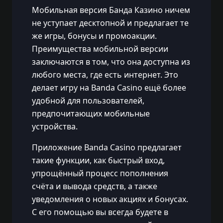
Мобильная версия Банда Казино ничем
не уступает десктопной и предлагает те
же игры, бонусы и промоакции.
Преимущества мобильной версии
заключаются в том, что она доступна из
любого места, где есть интернет. Это
делает игру на Banda Casino ещё более
удобной для пользователей,
предпочитающих мобильные
устройства.
Приложение Banda Casino предлагает
такие функции, как быстрый вход,
упрощённый процесс пополнения
счёта и вывода средств, а также
уведомления о новых акциях и бонусах.
С его помощью вы всегда будете в