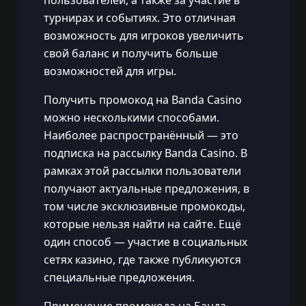
пользователей, а также за участие в
турнирах и событиях. Это отличная
возможность для игроков увеличить
свой баланс и получить больше
возможностей для игры.
Получить промокод на Banda Casino
можно несколькими способами.
Наиболее распространённый — это
подписка на рассылку Banda Casino. В
рамках этой рассылки пользователи
получают актуальные предложения, в
том числе эксклюзивные промокоды,
которые нельзя найти на сайте. Ещё
один способ — участие в социальных
сетях казино, где также публикуются
специальные предложения.