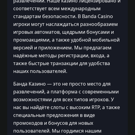
развлечений. Наше казино лицензировано и
соответствует всем международным
стандартам безопасности. В Banda Casino
игроки могут наслаждаться разнообразием
игровых автоматов, щедрыми бонусами и
промоакциями, а также удобной мобильной
версией и приложением. Мы предлагаем
надёжные методы регистрации, входа, а
также быстрые транзакции для удобства
наших пользователей.
Банда Казино — это не просто место для
развлечений, а платформа с современными
возможностями для всех типов игроков. У
нас вы найдёте слоты с высоким RTP, а также
специальные предложения в виде
промокодов и бонусов для новых
пользователей. Мы гордимся нашим