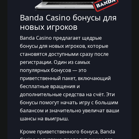
Banda Casino бонусы для
новых игроков
Banda Casino предлагает щедрые
бонусы для новых игроков, которые
становятся доступными сразу после
регистрации. Один из самых
популярных бонусов — это
приветственный пакет, включающий
бесплатные вращения и
дополнительные средства на счёт. Эти
бонусы помогут начать игру с большим
балансом и значительно увеличат ваши
шансы на выигрыш.
Кроме приветственного бонуса, Banda