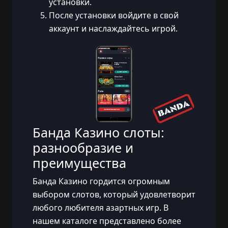
установки.
После установки войдите в свой
аккаунт и наслаждайтесь игрой.
Банда Казино слоты:
разнообразие и
преимущества
Банда Казино гордится огромным
выбором слотов, который удовлетворит
любого любителя азартных игр. В
нашем каталоге представлено более