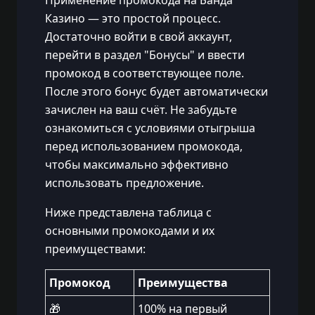
Применение промокода на Банда
Казино — это простой процесс.
Достаточно войти в свой аккаунт,
перейти в раздел "Бонусы" и ввести
промокод в соответствующее поле.
После этого бонус будет автоматически
зачислен на ваш счёт. Не забудьте
ознакомиться с условиями отыгрыша
перед использованием промокода,
чтобы максимально эффективно
использовать предложение.
Ниже представлена таблица с
основными промокодами и их
преимуществами:
Промокод
Преимущества
🎁
100% на первый