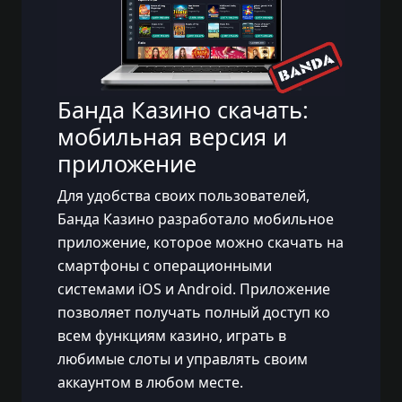
Банда Казино скачать:
мобильная версия и
приложение
Для удобства своих пользователей,
Банда Казино разработало мобильное
приложение, которое можно скачать на
смартфоны с операционными
системами iOS и Android. Приложение
позволяет получать полный доступ ко
всем функциям казино, играть в
любимые слоты и управлять своим
аккаунтом в любом месте.