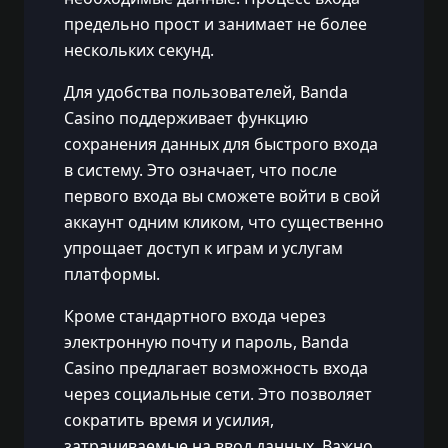
предельно прост и занимает не более
нескольких секунд.
Для удобства пользователей, Banda
Casino поддерживает функцию
сохранения данных для быстрого входа
в систему. Это означает, что после
первого входа вы сможете войти в свой
аккаунт одним кликом, что существенно
упрощает доступ к играм и услугам
платформы.
Кроме стандартного входа через
электронную почту и пароль, Banda
Casino предлагает возможность входа
через социальные сети. Это позволяет
сократить время и усилия,
затрачиваемые на ввод данных. Важно