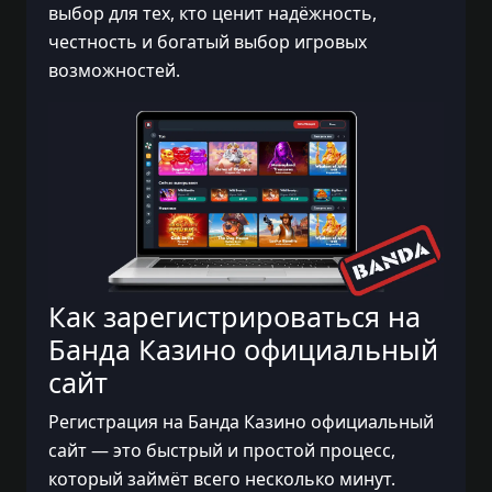
выбор для тех, кто ценит надёжность,
честность и богатый выбор игровых
возможностей.
Как зарегистрироваться на
Банда Казино официальный
сайт
Регистрация на Банда Казино официальный
сайт — это быстрый и простой процесс,
который займёт всего несколько минут.