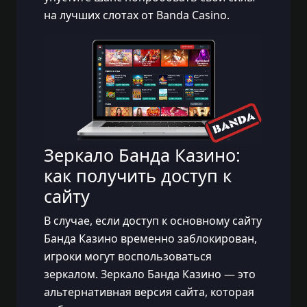
на лучших слотах от Banda Casino.
Зеркало Банда Казино:
как получить доступ к
сайту
В случае, если доступ к основному сайту
Банда Казино временно заблокирован,
игроки могут воспользоваться
зеркалом. Зеркало Банда Казино — это
альтернативная версия сайта, которая