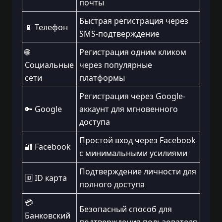
почты
Быстрая регистрация через
📱 Телефон
SMS-подтверждение
🌐
Регистрация одним кликом
Социальные
через популярные
сети
платформы
Регистрация через Google-
🔑 Google
аккаунт для мгновенного
доступа
Простой вход через Facebook
🔐 Facebook
с минимальными усилиями
Подтверждение личности для
🆔 ID карта
полного доступа
💳
Безопасный способ для
Банковский