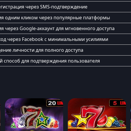
егистрация через SMS-подтверждение
ия одним кликом через популярные платформы
я через Google-аккаунт для мгновенного доступа
ход через Facebook с минимальными усилиями
ение личности для полного доступа
й способ для подтверждения пользователя