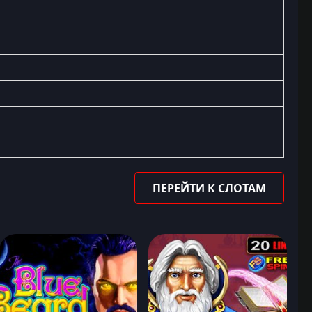
ПЕРЕЙТИ К СЛОТАМ