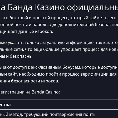
на Банда Казино официальн
это быстрый и простой процесс, который займёт всего 
онной почты и пароль. Для дополнительной безопаснос
ащищает данные игроков.
имо указать только актуальную информацию, так как это
льные сети, что ещё больше упрощает процесс для нов
ны и безопасны.
лучают доступ к эксклюзивным бонусам, которые доступ
ный сайт, необходимо пройти процесс верификации для
чения безопасности игроков.
егистрации на Banda Casino:
ства
ный метод, требующий подтверждения почты