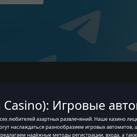
 Casino): Игровые авт
всех любителей азартных развлечений. Наше казино ли
 могут наслаждаться разнообразием игровых автоматов,
едлагаем надёжные методы регистрации, входа, а такж