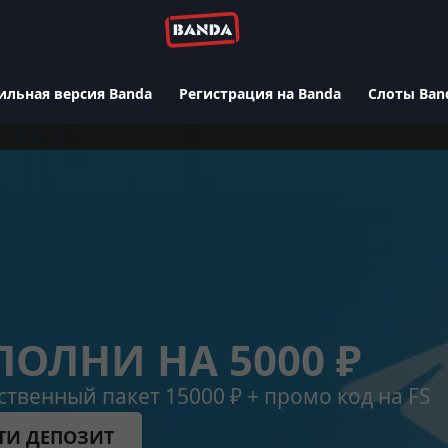
льная версия Banda
Регистрация на Banda
Слоты Ban
ОЛНИ НА 5000 ₽
твенный пакет 15000 ₽ + промо код на FS
ТИ ДЕПОЗИТ