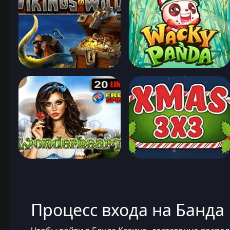
Процесс входа на Банда 