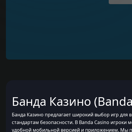
Банда Казино (Banda
Банда Казино предлагает широкий выбор игр для 
стандартам безопасности. В Banda Casino игроки
удобной мобильной версией и приложением. Мы пр