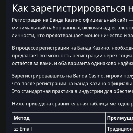
Как зарегистрироваться 
Регистрация на Банда Казино официальный сайт — 
минимальный набор данных, включая адрес электр
личности, что предотвращает мошенничество и з
В процессе регистрации на Банда Казино, необход
предлагает возможность регистрации через социа
остаётся за вами, и оба варианта одинаково надёж
Зарегистрировавшись на Banda Casino, игроки по
что после регистрации на Банда Казино официаль
Это стандартная практика в индустрии для обеспе
Ниже приведена сравнительная таблица методов р
Метод
Преимуще
📧 Email
Традицион