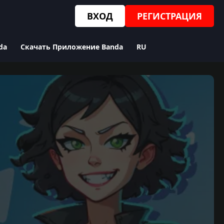
ВХОД
РЕГИСТРАЦИЯ
da
Скачать Приложение Banda
RU