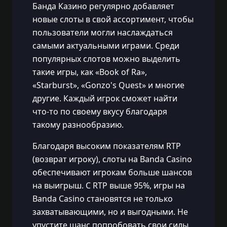
Банда Казино регулярно добавляет
новые слоты в свой ассортимент, чтобы
пользователи могли наслаждаться
самыми актуальными играми. Среди
популярных слотов можно выделить
такие игры, как «Book of Ra»,
«Starburst», «Gonzo's Quest» и многие
другие. Каждый игрок сможет найти
что-то по своему вкусу благодаря
такому разнообразию.
Благодаря высоким показателям RTP
(возврат игроку), слоты на Banda Casino
обеспечивают игрокам больше шансов
на выигрыш. С RTP выше 95%, игры на
Banda Casino становятся не только
захватывающими, но и выгодными. Не
упустите шанс попробовать свои силы