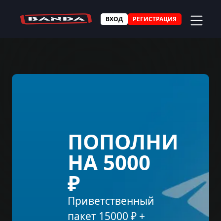
ВХОД
РЕГИСТРАЦИЯ
ПОПОЛНИ
НА 5000
₽
Приветственный
пакет 15000 ₽ +