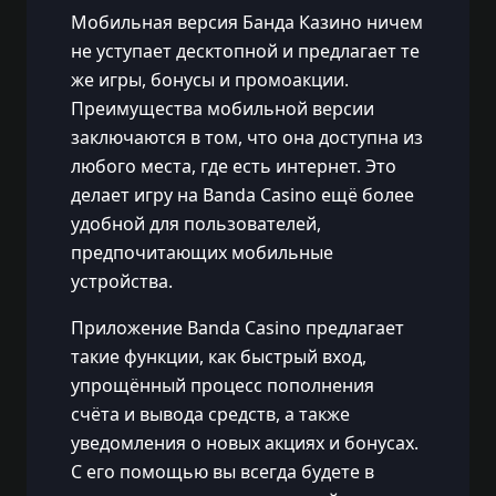
Мобильная версия Банда Казино ничем
не уступает десктопной и предлагает те
же игры, бонусы и промоакции.
Преимущества мобильной версии
заключаются в том, что она доступна из
любого места, где есть интернет. Это
делает игру на Banda Casino ещё более
удобной для пользователей,
предпочитающих мобильные
устройства.
Приложение Banda Casino предлагает
такие функции, как быстрый вход,
упрощённый процесс пополнения
счёта и вывода средств, а также
уведомления о новых акциях и бонусах.
С его помощью вы всегда будете в