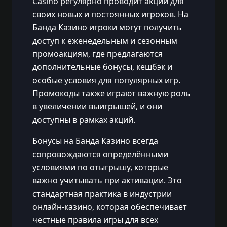
Casino регулярно проводит акции для
своих новых и постоянных игроков. На
Банда Казино игроки могут получить
доступ к еженедельным и сезонным
промоакциям, где предлагаются
дополнительные бонусы, кешбэк и
особые условия для популярных игр.
Промокоды также играют важную роль
в увеличении выигрышей, и они
доступны в рамках акций.
Бонусы на Банда Казино всегда
сопровождаются определёнными
условиями по отыгрышу, которые
важно учитывать при активации. Это
стандартная практика в индустрии
онлайн-казино, которая обеспечивает
честные правила игры для всех