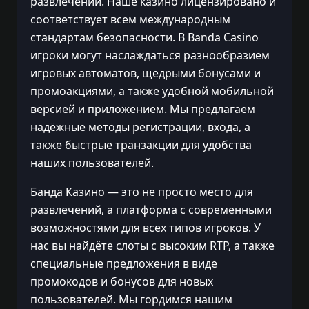
развлечений. Наше казино лицензировано и
соответствует всем международным
стандартам безопасности. В Banda Casino
игроки могут наслаждаться разнообразием
игровых автоматов, щедрыми бонусами и
промоакциями, а также удобной мобильной
версией и приложением. Мы предлагаем
надёжные методы регистрации, входа, а
также быстрые транзакции для удобства
наших пользователей.
Банда Казино — это не просто место для
развлечений, а платформа с современными
возможностями для всех типов игроков. У
нас вы найдёте слоты с высоким RTP, а также
специальные предложения в виде
промокодов и бонусов для новых
пользователей. Мы гордимся нашим