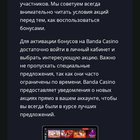
участников. Мы советуем всегда
внимательно читать условия акций
перед тем, как воспользоваться
бонусами.
Для активации бонусов на Banda Casino
достаточно войти в личный кабинет и
выбрать интересующую акцию. Важно
не пропускать специальные
предложения, так как они часто
ограничены по времени. Banda Casino
предоставляет уведомления о новых
акциях прямо в вашем аккаунте, чтобы
вы всегда были в курсе лучших
предложений.