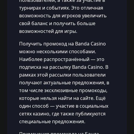
пользователей, а также за участие в
турнирах и событиях. Это отличная
возможность для игроков увеличить
свой баланс и получить больше
возможностей для игры.
Получить промокод на Banda Casino
можно несколькими способами.
Наиболее распространённый — это
подписка на рассылку Banda Casino. В
рамках этой рассылки пользователи
получают актуальные предложения, в
том числе эксклюзивные промокоды,
которые нельзя найти на сайте. Ещё
один способ — участие в социальных
сетях казино, где также публикуются
специальные предложения.