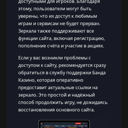
доступными для игроков. Благодаря
этому, пользователи могут быть
уверены, что их доступ к любимым
играм и сервисам не будет прерван.
Зеркала также поддерживают все
функции сайта, включая регистрацию,
пополнение счёта и участие в акциях.
Если у вас возникли проблемы с
доступом к сайту, рекомендуется сразу
обратиться в службу поддержки Банда
Казино, которая оперативно
предоставит актуальные ссылки на
зеркало. Это простой и надёжный
способ продолжить игру, не дожидаясь
восстановления основного сайта.