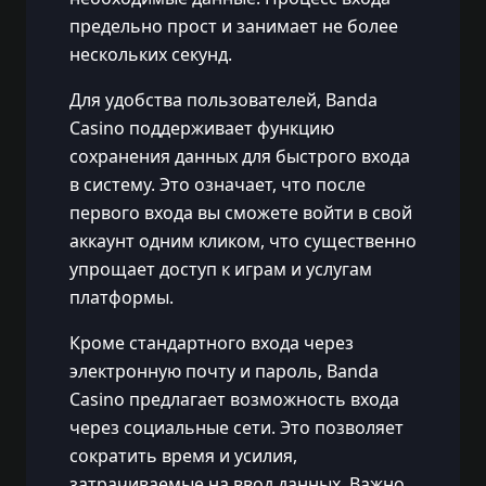
предельно прост и занимает не более
нескольких секунд.
Для удобства пользователей, Banda
Casino поддерживает функцию
сохранения данных для быстрого входа
в систему. Это означает, что после
первого входа вы сможете войти в свой
аккаунт одним кликом, что существенно
упрощает доступ к играм и услугам
платформы.
Кроме стандартного входа через
электронную почту и пароль, Banda
Casino предлагает возможность входа
через социальные сети. Это позволяет
сократить время и усилия,
затрачиваемые на ввод данных. Важно