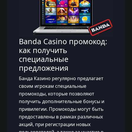
Banda Casino промокод:
как получить
специальные
предложения
Банда Казино регулярно предлагает
своим игрокам специальные
промокоды, которые позволяют
получить дополнительные бонусы и
привилегии. Промокоды могут быть
предоставлены в рамках различных
акций, при регистрации новых