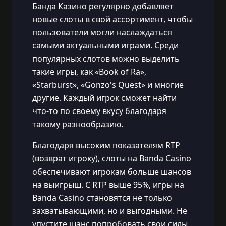
Банда Казино регулярно добавляет
новые слоты в свой ассортимент, чтобы
пользователи могли наслаждаться
самыми актуальными играми. Среди
популярных слотов можно выделить
такие игры, как «Book of Ra»,
«Starburst», «Gonzo's Quest» и многие
другие. Каждый игрок сможет найти
что-то по своему вкусу благодаря
такому разнообразию.
Благодаря высоким показателям RTP
(возврат игроку), слоты на Banda Casino
обеспечивают игрокам больше шансов
на выигрыш. С RTP выше 95%, игры на
Banda Casino становятся не только
захватывающими, но и выгодными. Не
упустите шанс попробовать свои силы