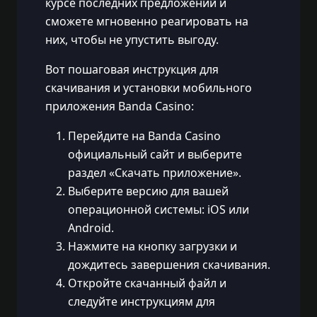
курсе последних предложений и
сможете мгновенно реагировать на
них, чтобы не упустить выгоду.
Вот пошаговая инструкция для
скачивания и установки мобильного
приложения Banda Casino:
Перейдите на Banda Casino
официальный сайт и выберите
раздел «Скачать приложение».
Выберите версию для вашей
операционной системы: iOS или
Android.
Нажмите на кнопку загрузки и
дождитесь завершения скачивания.
Откройте скачанный файл и
следуйте инструкциям для