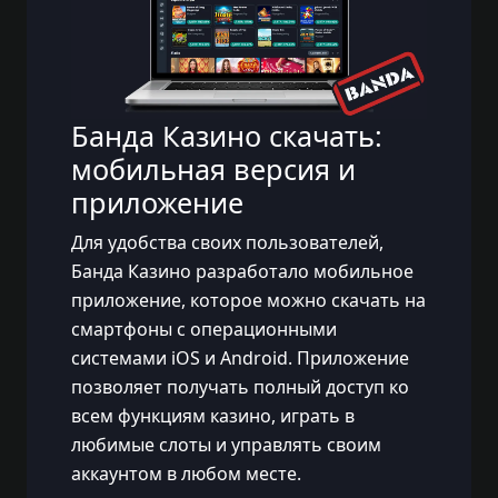
Банда Казино скачать:
мобильная версия и
приложение
Для удобства своих пользователей,
Банда Казино разработало мобильное
приложение, которое можно скачать на
смартфоны с операционными
системами iOS и Android. Приложение
позволяет получать полный доступ ко
всем функциям казино, играть в
любимые слоты и управлять своим
аккаунтом в любом месте.