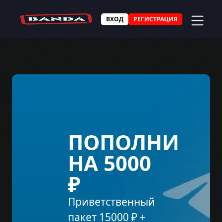
ВХОД
РЕГИСТРАЦИЯ
ПОПОЛНИ
НА 5000
₽
Приветственный
пакет 15000 ₽ +