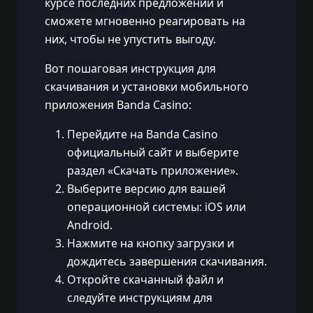
курсе последних предложений и
сможете мгновенно реагировать на
них, чтобы не упустить выгоду.
Вот пошаговая инструкция для
скачивания и установки мобильного
приложения Banda Casino:
Перейдите на Banda Casino
официальный сайт и выберите
раздел «Скачать приложение».
Выберите версию для вашей
операционной системы: iOS или
Android.
Нажмите на кнопку загрузки и
дождитесь завершения скачивания.
Откройте скачанный файл и
следуйте инструкциям для