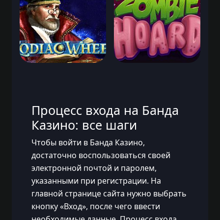
Процесс входа на Банда
Казино: все шаги
Чтобы войти в Банда Казино,
достаточно воспользоваться своей
электронной почтой и паролем,
указанными при регистрации. На
главной странице сайта нужно выбрать
кнопку «Вход», после чего ввести
необходимые данные. Процесс входа