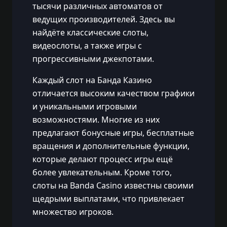
тысячи различных автоматов от
ведущих производителей. Здесь вы
найдёте классические слоты,
видеослоты, а также игры с
прогрессивными джекпотами.
Каждый слот на Банда Казино
отличается высоким качеством графики
и уникальными игровыми
возможностями. Многие из них
предлагают бонусные игры, бесплатные
вращения и дополнительные функции,
которые делают процесс игры ещё
более увлекательным. Кроме того,
слоты на Banda Casino известны своими
щедрыми выплатами, что привлекает
множество игроков.