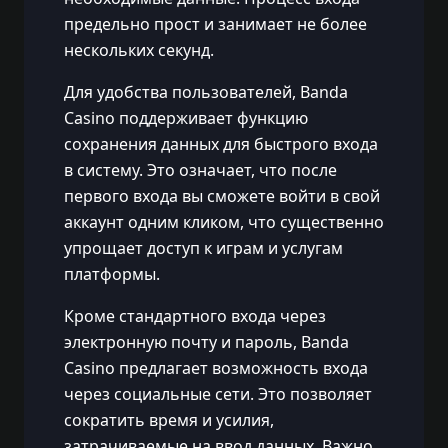
предельно прост и занимает не более
нескольких секунд.
Для удобства пользователей, Banda
Casino поддерживает функцию
сохранения данных для быстрого входа
в систему. Это означает, что после
первого входа вы сможете войти в свой
аккаунт одним кликом, что существенно
упрощает доступ к играм и услугам
платформы.
Кроме стандартного входа через
электронную почту и пароль, Banda
Casino предлагает возможность входа
через социальные сети. Это позволяет
сократить время и усилия,
затрачиваемые на ввод данных. Важно