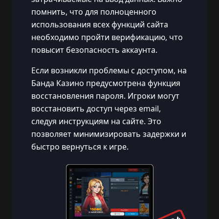
помнить, что для полноценного
использования всех функций сайта
необходимо пройти верификацию, что
повысит безопасность аккаунта.
Если возникли проблемы с доступом, на
Банда Казино предусмотрена функция
восстановления пароля. Игроки могут
восстановить доступ через email,
следуя инструкциям на сайте. Это
позволяет минимизировать задержки и
быстро вернуться к игре.