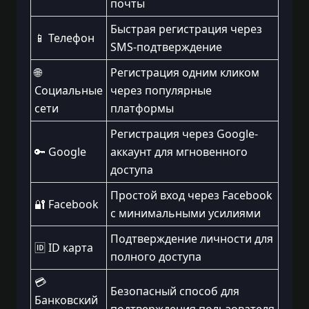
почты
Быстрая регистрация через
📱 Телефон
SMS-подтверждение
🌐
Регистрация одним кликом
Социальные
через популярные
сети
платформы
Регистрация через Google-
🔑 Google
аккаунт для мгновенного
доступа
Простой вход через Facebook
🔐 Facebook
с минимальными усилиями
Подтверждение личности для
🆔 ID карта
полного доступа
💳
Безопасный способ для
Банковский