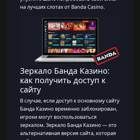
на лучших слотах от Banda Casino.
Зеркало Банда Казино:
как получить доступ к
сайту
В случае, если доступ к основному сайту
Банда Казино временно заблокирован,
игроки могут воспользоваться
зеркалом. Зеркало Банда Казино — это
альтернативная версия сайта, которая