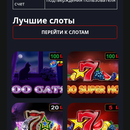
подтверждения пользователя
счет
Лучшие слоты
ПЕРЕЙТИ К СЛОТАМ