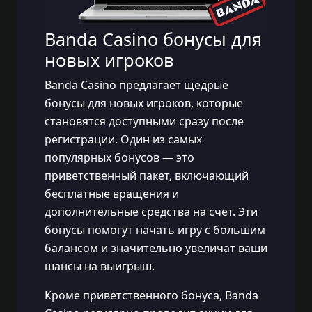
Banda Casino бонусы для
новых игроков
Banda Casino предлагает щедрые
бонусы для новых игроков, которые
становятся доступными сразу после
регистрации. Один из самых
популярных бонусов — это
приветственный пакет, включающий
бесплатные вращения и
дополнительные средства на счёт. Эти
бонусы помогут начать игру с большим
балансом и значительно увеличат ваши
шансы на выигрыш.
Кроме приветственного бонуса, Banda