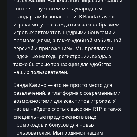
развлечений. Наше казино лицензировано и
соответствует всем международным
стандартам безопасности. В Banda Casino
игроки могут наслаждаться разнообразием
игровых автоматов, щедрыми бонусами и
промоакциями, а также удобной мобильной
версией и приложением. Мы предлагаем
надёжные методы регистрации, входа, а
также быстрые транзакции для удобства
наших пользователей.
Банда Казино — это не просто место для
развлечений, а платформа с современными
возможностями для всех типов игроков. У
нас вы найдёте слоты с высоким RTP, а также
специальные предложения в виде
промокодов и бонусов для новых
пользователей. Мы гордимся нашим