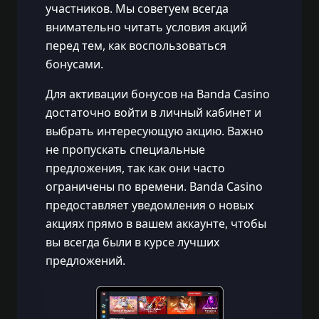
участников. Мы советуем всегда
внимательно читать условия акций
перед тем, как воспользоваться
бонусами.
Для активации бонусов на Banda Casino
достаточно войти в личный кабинет и
выбрать интересующую акцию. Важно
не пропускать специальные
предложения, так как они часто
ограничены по времени. Banda Casino
предоставляет уведомления о новых
акциях прямо в вашем аккаунте, чтобы
вы всегда были в курсе лучших
предложений.