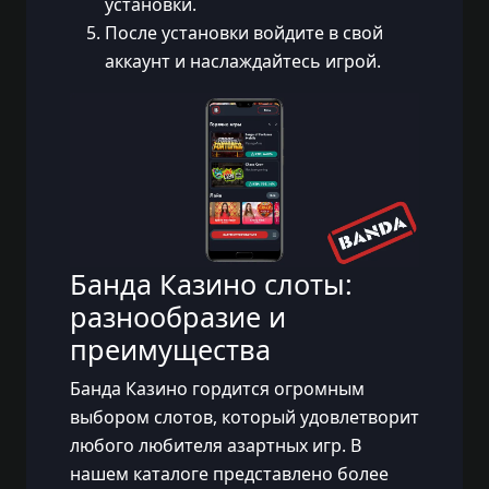
установки.
После установки войдите в свой
аккаунт и наслаждайтесь игрой.
Банда Казино слоты:
разнообразие и
преимущества
Банда Казино гордится огромным
выбором слотов, который удовлетворит
любого любителя азартных игр. В
нашем каталоге представлено более