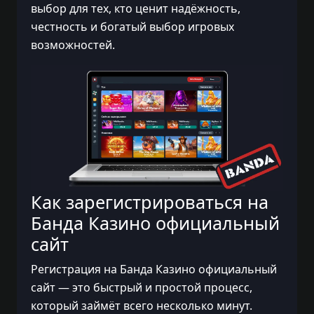
выбор для тех, кто ценит надёжность,
честность и богатый выбор игровых
возможностей.
Как зарегистрироваться на
Банда Казино официальный
сайт
Регистрация на Банда Казино официальный
сайт — это быстрый и простой процесс,
который займёт всего несколько минут.