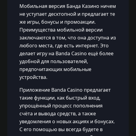
Мобильная версия Банда Казино ничем
не уступает десктопной и предлагает те
же игры, бонусы и промоакции.
Преимущества мобильной версии
заключаются в том, что она доступна из
любого места, где есть интернет. Это
делает игру на Banda Casino ещё более
удобной для пользователей,
предпочитающих мобильные
устройства.
Приложение Banda Casino предлагает
такие функции, как быстрый вход,
упрощённый процесс пополнения
счёта и вывода средств, а также
уведомления о новых акциях и бонусах.
С его помощью вы всегда будете в