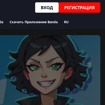
ВХОД
РЕГИСТРАЦИЯ
da
Скачать Приложение Banda
RU