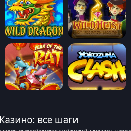
Казино: все шаги