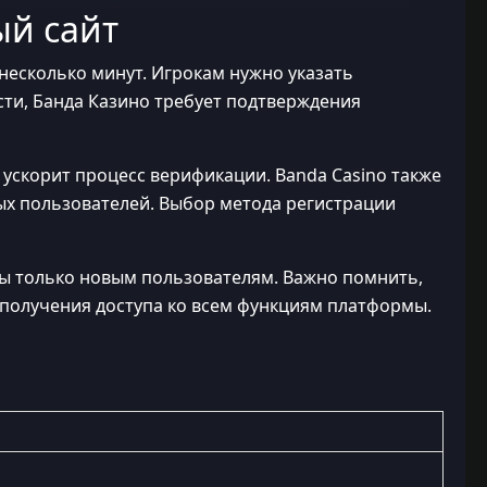
ый сайт
несколько минут. Игрокам нужно указать
ти, Банда Казино требует подтверждения
 ускорит процесс верификации. Banda Casino также
ых пользователей. Выбор метода регистрации
ны только новым пользователям. Важно помнить,
 получения доступа ко всем функциям платформы.