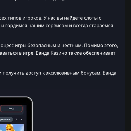
х типов игроков. У нас вы найдёте слоты с
Мы гордимся нашим сервисом и всегда стараемся
роцесс игры безопасным и честным. Помимо этого,
аваться в игре. Банда Казино также обеспечивает
и получить доступ к эксклюзивным бонусам. Банда