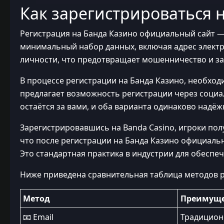
Как зарегистрироваться 
Регистрация на Банда Казино официальный сайт — 
минимальный набор данных, включая адрес электр
личности, что предотвращает мошенничество и з
В процессе регистрации на Банда Казино, необход
предлагает возможность регистрации через социа
остаётся за вами, и оба варианта одинаково надёж
Зарегистрировавшись на Banda Casino, игроки по
что после регистрации на Банда Казино официаль
Это стандартная практика в индустрии для обеспе
Ниже приведена сравнительная таблица методов р
Метод
Преимуще
📧 Email
Традицион