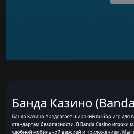
Банда Казино (Banda
Банда Казино предлагает широкий выбор игр для 
стандартам безопасности. В Banda Casino игроки
удобной мобильной версией и приложением. Мы пр