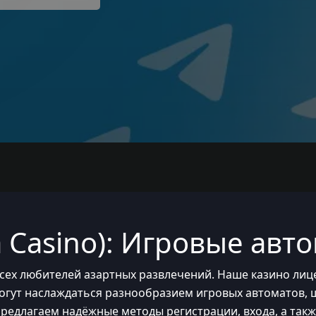
 Casino): Игровые авт
всех любителей азартных развлечений. Наше казино ли
 могут наслаждаться разнообразием игровых автоматов,
едлагаем надёжные методы регистрации, входа, а такж