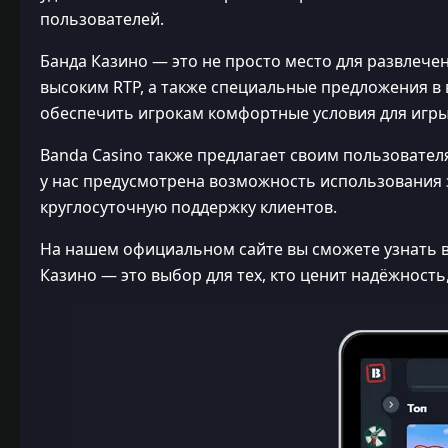
пользователей.
Банда Казино — это не просто место для развлече
высоким RTP, а также специальные предложения в
обеспечить игрокам комфортные условия для игры
Banda Casino также предлагает своим пользовател
у нас предусмотрена возможность использования з
круглосуточную поддержку клиентов.
На нашем официальном сайте вы сможете узнать вс
Казино — это выбор для тех, кто ценит надёжност