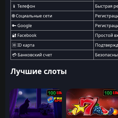
📱 Телефон
Быстрая р
🌐 Социальные сети
Регистрац
🔑 Google
Регистраци
🔐 Facebook
Простой в
🆔 ID карта
Подтвержд
💳 Банковский счет
Безопасны
Лучшие слоты