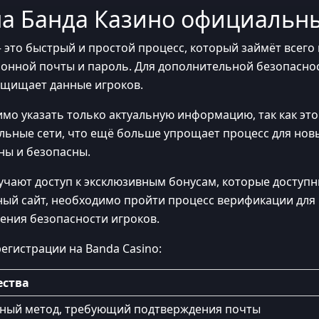
на Банда Казино официальн
это быстрый и простой процесс, который займёт всего 
онной почты и пароль. Для дополнительной безопаснос
ащищает данные игроков.
имо указать только актуальную информацию, так как это
льные сети, что ещё больше упрощает процесс для нов
ны и безопасны.
лучают доступ к эксклюзивным бонусам, которые доступ
ный сайт, необходимо пройти процесс верификации для
чения безопасности игроков.
егистрации на Banda Casino:
ства
ный метод, требующий подтверждения почты