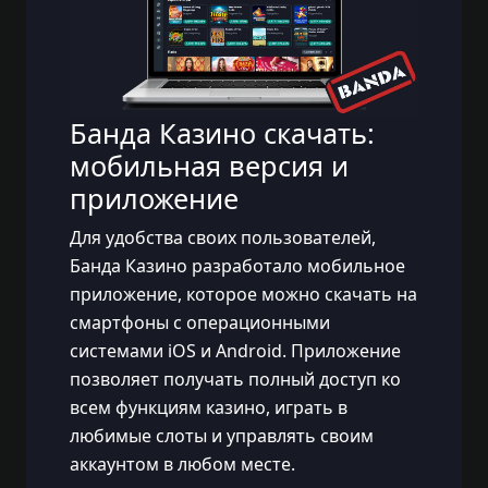
Банда Казино скачать:
мобильная версия и
приложение
Для удобства своих пользователей,
Банда Казино разработало мобильное
приложение, которое можно скачать на
смартфоны с операционными
системами iOS и Android. Приложение
позволяет получать полный доступ ко
всем функциям казино, играть в
любимые слоты и управлять своим
аккаунтом в любом месте.