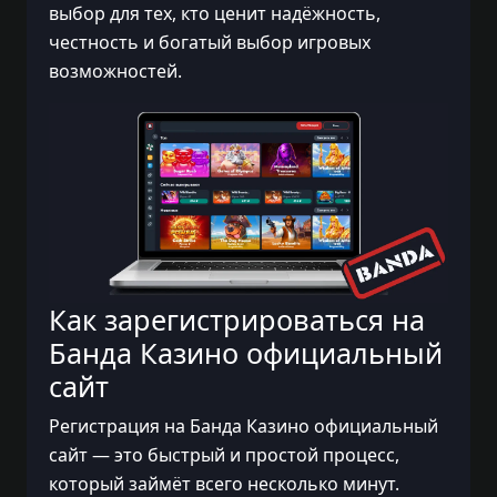
выбор для тех, кто ценит надёжность,
честность и богатый выбор игровых
возможностей.
Как зарегистрироваться на
Банда Казино официальный
сайт
Регистрация на Банда Казино официальный
сайт — это быстрый и простой процесс,
который займёт всего несколько минут.