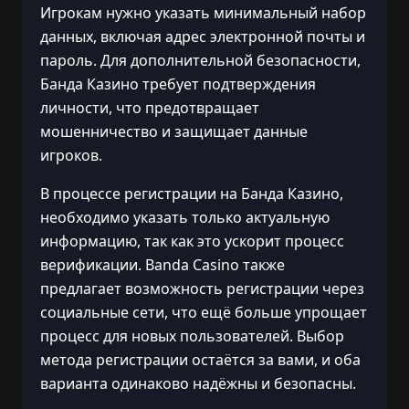
Игрокам нужно указать минимальный набор
данных, включая адрес электронной почты и
пароль. Для дополнительной безопасности,
Банда Казино требует подтверждения
личности, что предотвращает
мошенничество и защищает данные
игроков.
В процессе регистрации на Банда Казино,
необходимо указать только актуальную
информацию, так как это ускорит процесс
верификации. Banda Casino также
предлагает возможность регистрации через
социальные сети, что ещё больше упрощает
процесс для новых пользователей. Выбор
метода регистрации остаётся за вами, и оба
варианта одинаково надёжны и безопасны.