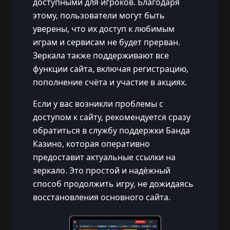
доступными для игроков. Благодаря
этому, пользователи могут быть
уверены, что их доступ к любимым
играм и сервисам не будет прерван.
Зеркала также поддерживают все
функции сайта, включая регистрацию,
пополнение счёта и участие в акциях.
Если у вас возникли проблемы с
доступом к сайту, рекомендуется сразу
обратиться в службу поддержки Банда
Казино, которая оперативно
предоставит актуальные ссылки на
зеркало. Это простой и надёжный
способ продолжить игру, не дожидаясь
восстановления основного сайта.