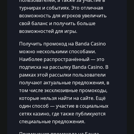
пользователей, а также за участие в
турнирах и событиях. Это отличная
возможность для игроков увеличить
свой баланс и получить больше
возможностей для игры.
Получить промокод на Banda Casino
можно несколькими способами.
Наиболее распространённый — это
подписка на рассылку Banda Casino. В
рамках этой рассылки пользователи
получают актуальные предложения, в
том числе эксклюзивные промокоды,
которые нельзя найти на сайте. Ещё
один способ — участие в социальных
сетях казино, где также публикуются
специальные предложения.