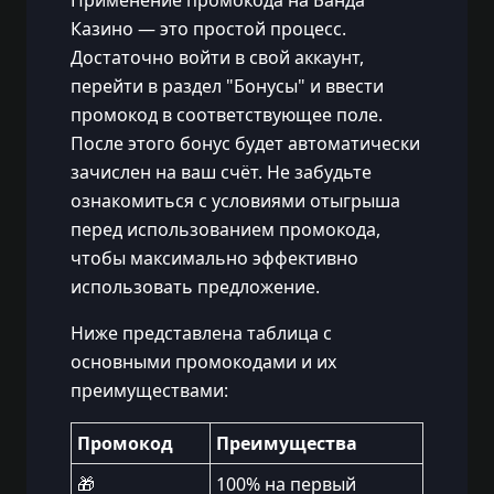
Применение промокода на Банда
Казино — это простой процесс.
Достаточно войти в свой аккаунт,
перейти в раздел "Бонусы" и ввести
промокод в соответствующее поле.
После этого бонус будет автоматически
зачислен на ваш счёт. Не забудьте
ознакомиться с условиями отыгрыша
перед использованием промокода,
чтобы максимально эффективно
использовать предложение.
Ниже представлена таблица с
основными промокодами и их
преимуществами:
Промокод
Преимущества
🎁
100% на первый