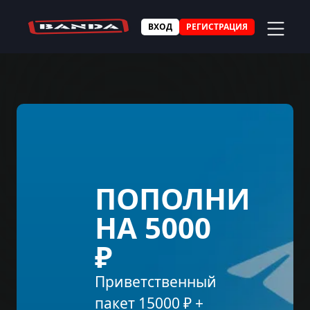
ВХОД
РЕГИСТРАЦИЯ
ПОПОЛНИ
НА 5000
₽
Приветственный
пакет 15000 ₽ +