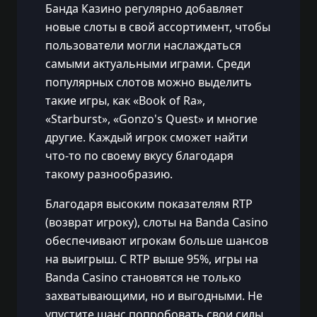
Банда Казино регулярно добавляет
новые слоты в свой ассортимент, чтобы
пользователи могли наслаждаться
самыми актуальными играми. Среди
популярных слотов можно выделить
такие игры, как «Book of Ra»,
«Starburst», «Gonzo's Quest» и многие
другие. Каждый игрок сможет найти
что-то по своему вкусу благодаря
такому разнообразию.
Благодаря высоким показателям RTP
(возврат игроку), слоты на Banda Casino
обеспечивают игрокам больше шансов
на выигрыш. С RTP выше 95%, игры на
Banda Casino становятся не только
захватывающими, но и выгодными. Не
упустите шанс попробовать свои силы