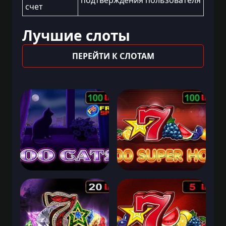
подтверждения пользователя
счет
Лучшие слоты
ПЕРЕЙТИ К СЛОТАМ