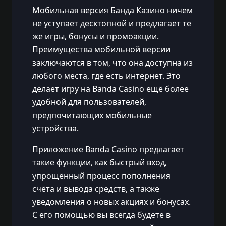
Мобильная версия Банда Казино ничем
не уступает десктопной и предлагает те
же игры, бонусы и промоакции.
Преимущества мобильной версии
заключаются в том, что она доступна из
любого места, где есть интернет. Это
делает игру на Banda Casino ещё более
удобной для пользователей,
предпочитающих мобильные
устройства.
Приложение Banda Casino предлагает
такие функции, как быстрый вход,
упрощённый процесс пополнения
счёта и вывода средств, а также
уведомления о новых акциях и бонусах.
С его помощью вы всегда будете в