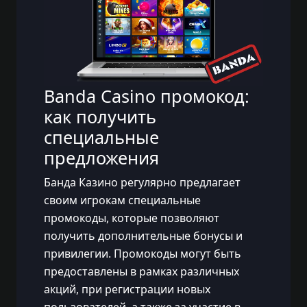
Banda Casino промокод:
как получить
специальные
предложения
Банда Казино регулярно предлагает
своим игрокам специальные
промокоды, которые позволяют
получить дополнительные бонусы и
привилегии. Промокоды могут быть
предоставлены в рамках различных
акций, при регистрации новых