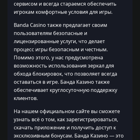
сервисом и всегда стараемся обеспечить
игрокам комфортные условия для игры.
Banda Casino также предлагает своим
пользователям безопасные и
лицензированные услуги, что делает
процесс игры безопасным и честным.
Помимо этого, у нас предусмотрена
возможность использования зеркал для
обхода блокировок, что позволяет всегда
оставаться в игре. Банда Казино также
обеспечивает круглосуточную поддержку
клиентов.
На нашем официальном сайте вы сможете
узнать всё о том, как зарегистрироваться,
скачать приложение и получить доступ к
эксклюзивным бонусам. Банда Казино — это