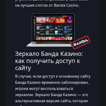
на лучших слотах от Banda Casino.
Зеркало Банда Казино:
как получить доступ к
сайту
В случае, если доступ к основному сайту
Банда Казино временно заблокирован,
игроки могут воспользоваться
зеркалом. Зеркало Банда Казино — это
альтернативная версия сайта, которая