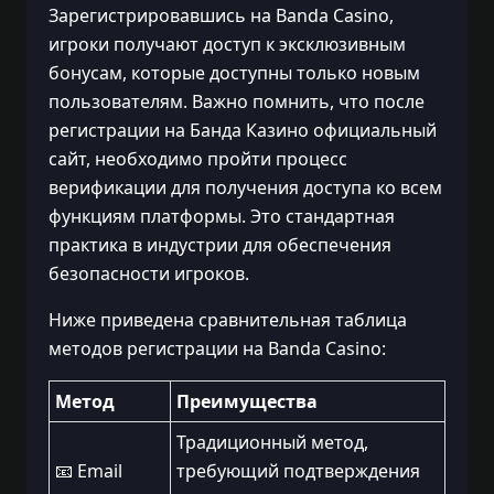
Зарегистрировавшись на Banda Casino,
игроки получают доступ к эксклюзивным
бонусам, которые доступны только новым
пользователям. Важно помнить, что после
регистрации на Банда Казино официальный
сайт, необходимо пройти процесс
верификации для получения доступа ко всем
функциям платформы. Это стандартная
практика в индустрии для обеспечения
безопасности игроков.
Ниже приведена сравнительная таблица
методов регистрации на Banda Casino:
Метод
Преимущества
Традиционный метод,
📧 Email
требующий подтверждения