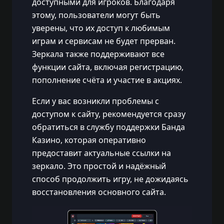
доступными для игроков. Благодаря
этому, пользователи могут быть
уверены, что их доступ к любимым
играм и сервисам не будет прерван.
Зеркала также поддерживают все
функции сайта, включая регистрацию,
пополнение счёта и участие в акциях.
Если у вас возникли проблемы с
доступом к сайту, рекомендуется сразу
обратиться в службу поддержки Банда
Казино, которая оперативно
предоставит актуальные ссылки на
зеркало. Это простой и надёжный
способ продолжить игру, не дожидаясь
восстановления основного сайта.