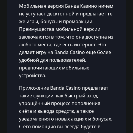
Мобильная версия Банда Казино ничем
не уступает десктопной и предлагает те
же игры, бонусы и промоакции.
Преимущества мобильной версии
заключаются в том, что она доступна из
любого места, где есть интернет. Это
делает игру на Banda Casino ещё более
удобной для пользователей,
предпочитающих мобильные
устройства.
Приложение Banda Casino предлагает
такие функции, как быстрый вход,
упрощённый процесс пополнения
счёта и вывода средств, а также
уведомления о новых акциях и бонусах.
С его помощью вы всегда будете в