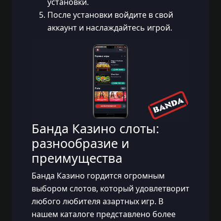
установки.
После установки войдите в свой
аккаунт и наслаждайтесь игрой.
Банда Казино слоты:
разнообразие и
преимущества
Банда Казино гордится огромным
выбором слотов, который удовлетворит
любого любителя азартных игр. В
нашем каталоге представлено более