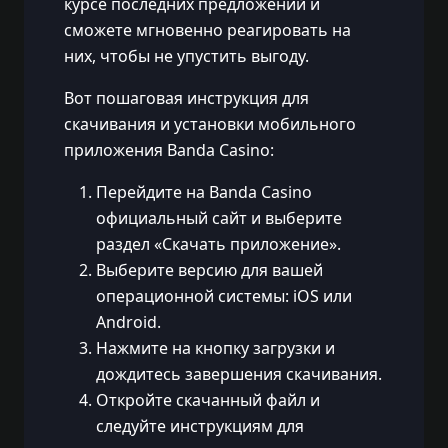
курсе последних предложений и
сможете мгновенно реагировать на
них, чтобы не упустить выгоду.
Вот пошаговая инструкция для
скачивания и установки мобильного
приложения Banda Casino:
Перейдите на Banda Casino
официальный сайт и выберите
раздел «Скачать приложение».
Выберите версию для вашей
операционной системы: iOS или
Android.
Нажмите на кнопку загрузки и
дождитесь завершения скачивания.
Откройте скачанный файл и
следуйте инструкциям для