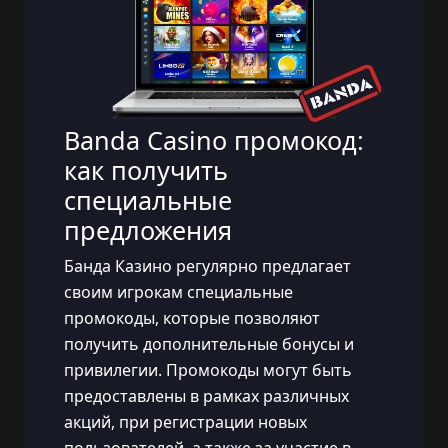
Banda Casino промокод:
как получить
специальные
предложения
Банда Казино регулярно предлагает
своим игрокам специальные
промокоды, которые позволяют
получить дополнительные бонусы и
привилегии. Промокоды могут быть
предоставлены в рамках различных
акций, при регистрации новых