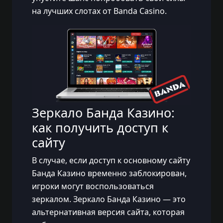
на лучших слотах от Banda Casino.
Зеркало Банда Казино:
как получить доступ к
сайту
В случае, если доступ к основному сайту
Банда Казино временно заблокирован,
игроки могут воспользоваться
зеркалом. Зеркало Банда Казино — это
альтернативная версия сайта, которая