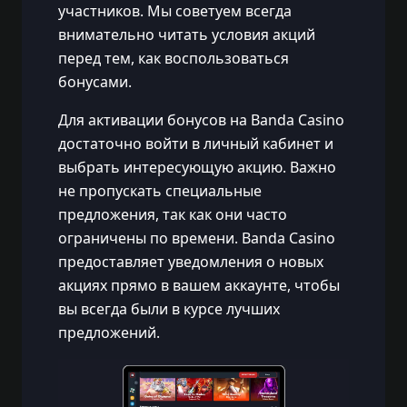
участников. Мы советуем всегда
внимательно читать условия акций
перед тем, как воспользоваться
бонусами.
Для активации бонусов на Banda Casino
достаточно войти в личный кабинет и
выбрать интересующую акцию. Важно
не пропускать специальные
предложения, так как они часто
ограничены по времени. Banda Casino
предоставляет уведомления о новых
акциях прямо в вашем аккаунте, чтобы
вы всегда были в курсе лучших
предложений.