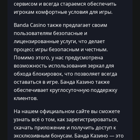
сервисом и всегда стараемся обеспечить
игрокам комфортные условия для игры.
Banda Casino также предлагает своим
пользователям безопасные и
лицензированные услуги, что делает
процесс игры безопасным и честным.
Помимо этого, у нас предусмотрена
возможность использования зеркал для
обхода блокировок, что позволяет всегда
оставаться в игре. Банда Казино также
обеспечивает круглосуточную поддержку
клиентов.
На нашем официальном сайте вы сможете
узнать всё о том, как зарегистрироваться,
скачать приложение и получить доступ к
эксклюзивным бонусам. Банда Казино — это