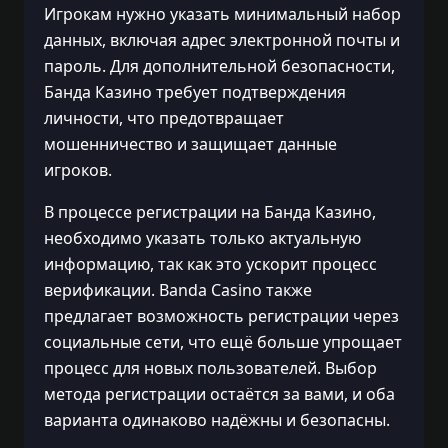
Игрокам нужно указать минимальный набор
данных, включая адрес электронной почты и
пароль. Для дополнительной безопасности,
Банда Казино требует подтверждения
личности, что предотвращает
мошенничество и защищает данные
игроков.
В процессе регистрации на Банда Казино,
необходимо указать только актуальную
информацию, так как это ускорит процесс
верификации. Banda Casino также
предлагает возможность регистрации через
социальные сети, что ещё больше упрощает
процесс для новых пользователей. Выбор
метода регистрации остаётся за вами, и оба
варианта одинаково надёжны и безопасны.