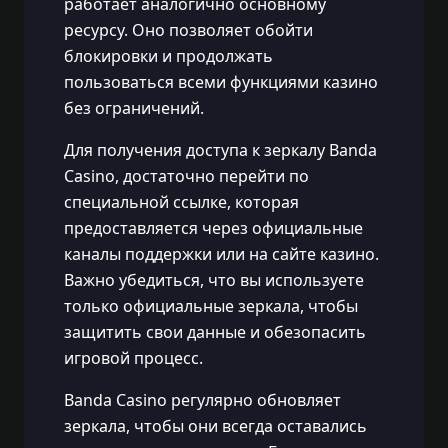
работает аналогично основному
ресурсу. Оно позволяет обойти
блокировки и продолжать
пользоваться всеми функциями казино
без ограничений.
Для получения доступа к зеркалу Banda
Casino, достаточно перейти по
специальной ссылке, которая
предоставляется через официальные
каналы поддержки или на сайте казино.
Важно убедиться, что вы используете
только официальные зеркала, чтобы
защитить свои данные и обезопасить
игровой процесс.
Banda Casino регулярно обновляет
зеркала, чтобы они всегда оставались