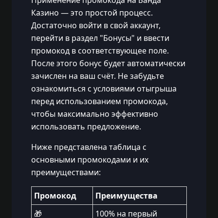
Применение промокода на Банда
Казино — это простой процесс.
Достаточно войти в свой аккаунт,
перейти в раздел "Бонусы" и ввести
промокод в соответствующее поле.
После этого бонус будет автоматически
зачислен на ваш счёт. Не забудьте
ознакомиться с условиями отыгрыша
перед использованием промокода,
чтобы максимально эффективно
использовать предложение.
Ниже представлена таблица с
основными промокодами и их
преимуществами:
Промокод
Преимущества
🎁
100% на первый