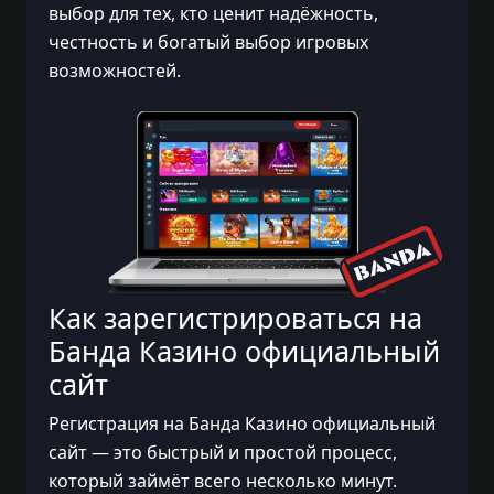
выбор для тех, кто ценит надёжность,
честность и богатый выбор игровых
возможностей.
Как зарегистрироваться на
Банда Казино официальный
сайт
Регистрация на Банда Казино официальный
сайт — это быстрый и простой процесс,
который займёт всего несколько минут.