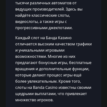
тысячи различных автоматов от
ведущих производителей. Здесь вы
найдёте классические слоты,
видеослоты, а также игры с
прогрессивными джекпотами.
Каждый слот на Банда Казино
отличается высоким качеством графики
и уникальными игровыми
возможностями. Многие из них
предлагают бонусные игры, бесплатные
вращения и дополнительные функции,
которые делают процесс игры ещё
более увлекательным. Кроме того,
слоты на Banda Casino известны своими
щедрыми выплатами, что привлекает
множество игроков.