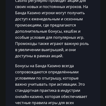
Casino регулярно проводит акции для
своих новых и постоянных игроков. На
Банда Казино игроки могут получить
доступ к еженедельным и сезонным
промоакциям, где предлагаются
дополнительные бонусы, кешбэк и
особые условия для популярных игр.
Промокоды также играют важную роль
в увеличении выигрышей, и они
доступны в рамках акций.
Бонусы на Банда Казино всегда
сопровождаются определёнными
условиями по отыгрышу, которые
важно учитывать при активации. Это
стандартная практика в индустрии
онлайн-казино, которая обеспечивает
честные правила игры для всех