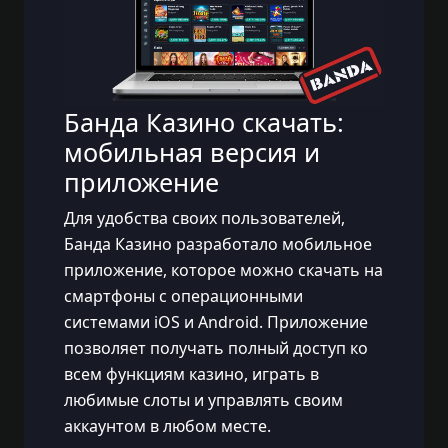
Банда Казино скачать:
мобильная версия и
приложение
Для удобства своих пользователей,
Банда Казино разработало мобильное
приложение, которое можно скачать на
смартфоны с операционными
системами iOS и Android. Приложение
позволяет получать полный доступ ко
всем функциям казино, играть в
любимые слоты и управлять своим
аккаунтом в любом месте.