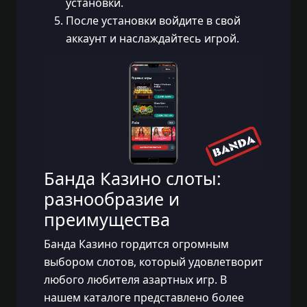
установки.
После установки войдите в свой
аккаунт и наслаждайтесь игрой.
Банда Казино слоты:
разнообразие и
преимущества
Банда Казино гордится огромным
выбором слотов, который удовлетворит
любого любителя азартных игр. В
нашем каталоге представлено более