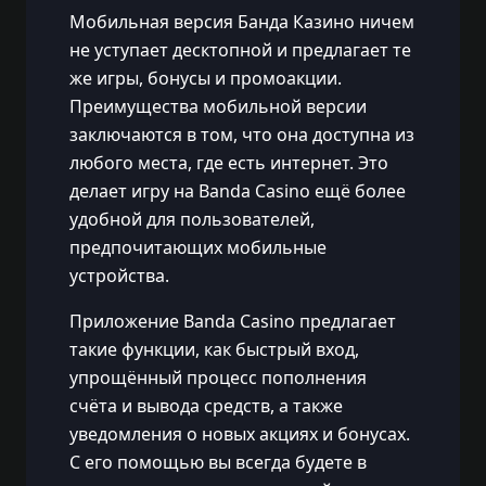
Мобильная версия Банда Казино ничем
не уступает десктопной и предлагает те
же игры, бонусы и промоакции.
Преимущества мобильной версии
заключаются в том, что она доступна из
любого места, где есть интернет. Это
делает игру на Banda Casino ещё более
удобной для пользователей,
предпочитающих мобильные
устройства.
Приложение Banda Casino предлагает
такие функции, как быстрый вход,
упрощённый процесс пополнения
счёта и вывода средств, а также
уведомления о новых акциях и бонусах.
С его помощью вы всегда будете в