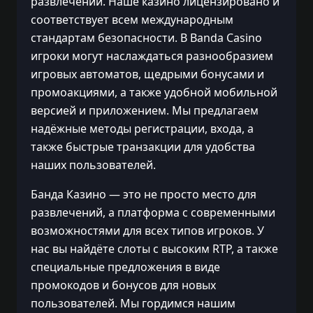
развлечений. Наше казино лицензировано и
соответствует всем международным
стандартам безопасности. В Banda Casino
игроки могут наслаждаться разнообразием
игровых автоматов, щедрыми бонусами и
промоакциями, а также удобной мобильной
версией и приложением. Мы предлагаем
надёжные методы регистрации, входа, а
также быстрые транзакции для удобства
наших пользователей.
Банда Казино — это не просто место для
развлечений, а платформа с современными
возможностями для всех типов игроков. У
нас вы найдёте слоты с высоким RTP, а также
специальные предложения в виде
промокодов и бонусов для новых
пользователей. Мы гордимся нашим