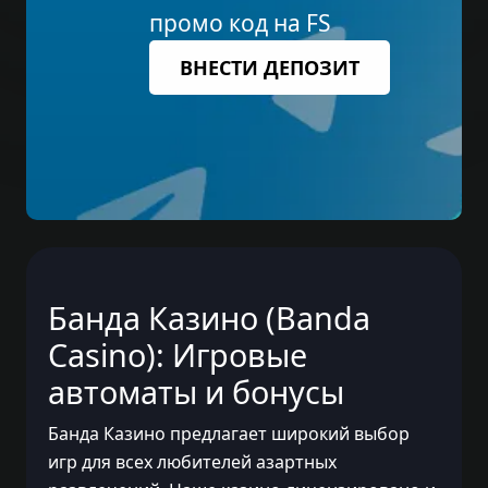
промо код на FS
ВНЕСТИ ДЕПОЗИТ
Банда Казино (Banda
Casino): Игровые
автоматы и бонусы
Банда Казино предлагает широкий выбор
игр для всех любителей азартных