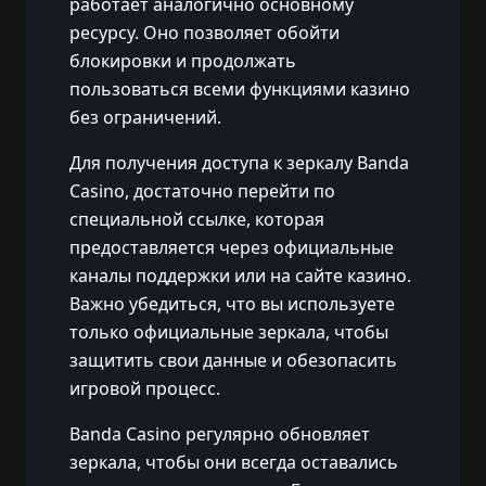
работает аналогично основному
ресурсу. Оно позволяет обойти
блокировки и продолжать
пользоваться всеми функциями казино
без ограничений.
Для получения доступа к зеркалу Banda
Casino, достаточно перейти по
специальной ссылке, которая
предоставляется через официальные
каналы поддержки или на сайте казино.
Важно убедиться, что вы используете
только официальные зеркала, чтобы
защитить свои данные и обезопасить
игровой процесс.
Banda Casino регулярно обновляет
зеркала, чтобы они всегда оставались