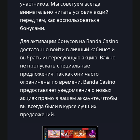
участников. Мы советуем всегда
внимательно читать условия акций
перед тем, как воспользоваться
бонусами.
Для активации бонусов на Banda Casino
достаточно войти в личный кабинет и
выбрать интересующую акцию. Важно
не пропускать специальные
предложения, так как они часто
ограничены по времени. Banda Casino
предоставляет уведомления о новых
акциях прямо в вашем аккаунте, чтобы
вы всегда были в курсе лучших
предложений.