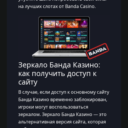
на лучших слотах от Banda Casino.
Зеркало Банда Казино:
как получить доступ к
сайту
В случае, если доступ к основному сайту
Банда Казино временно заблокирован,
игроки могут воспользоваться
зеркалом. Зеркало Банда Казино — это
альтернативная версия сайта, которая