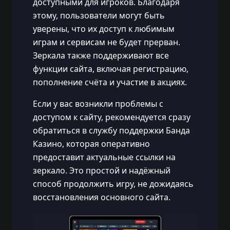
доступными для игроков. Благодаря
этому, пользователи могут быть
уверены, что их доступ к любимым
играм и сервисам не будет прерван.
Зеркала также поддерживают все
функции сайта, включая регистрацию,
пополнение счёта и участие в акциях.
Если у вас возникли проблемы с
доступом к сайту, рекомендуется сразу
обратиться в службу поддержки Банда
Казино, которая оперативно
предоставит актуальные ссылки на
зеркало. Это простой и надёжный
способ продолжить игру, не дожидаясь
восстановления основного сайта.