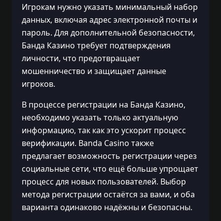
Игрокам нужно указать минимальный набор
данных, включая адрес электронной почты и
пароль. Для дополнительной безопасности,
Банда Казино требует подтверждения
личности, что предотвращает
мошенничество и защищает данные
игроков.
В процессе регистрации на Банда Казино,
необходимо указать только актуальную
информацию, так как это ускорит процесс
верификации. Banda Casino также
предлагает возможность регистрации через
социальные сети, что ещё больше упрощает
процесс для новых пользователей. Выбор
метода регистрации остаётся за вами, и оба
варианта одинаково надёжны и безопасны.