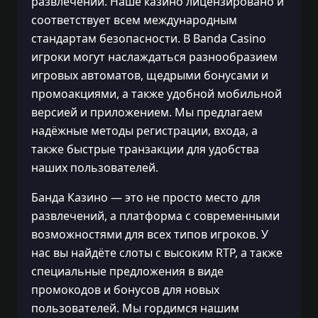
развлечений. Наше казино лицензировано и
соответствует всем международным
стандартам безопасности. В Banda Casino
игроки могут наслаждаться разнообразием
игровых автоматов, щедрыми бонусами и
промоакциями, а также удобной мобильной
версией и приложением. Мы предлагаем
надёжные методы регистрации, входа, а
также быстрые транзакции для удобства
наших пользователей.
Банда Казино — это не просто место для
развлечений, а платформа с современными
возможностями для всех типов игроков. У
нас вы найдёте слоты с высоким RTP, а также
специальные предложения в виде
промокодов и бонусов для новых
пользователей. Мы гордимся нашим