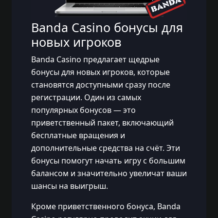
Banda Casino бонусы для
новых игроков
Banda Casino предлагает щедрые
бонусы для новых игроков, которые
становятся доступными сразу после
регистрации. Один из самых
популярных бонусов — это
приветственный пакет, включающий
бесплатные вращения и
дополнительные средства на счёт. Эти
бонусы помогут начать игру с большим
балансом и значительно увеличат ваши
шансы на выигрыш.
Кроме приветственного бонуса, Banda