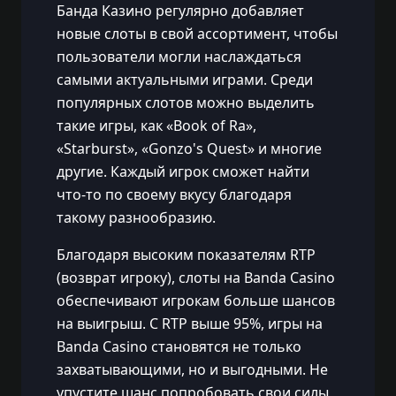
Банда Казино регулярно добавляет
новые слоты в свой ассортимент, чтобы
пользователи могли наслаждаться
самыми актуальными играми. Среди
популярных слотов можно выделить
такие игры, как «Book of Ra»,
«Starburst», «Gonzo's Quest» и многие
другие. Каждый игрок сможет найти
что-то по своему вкусу благодаря
такому разнообразию.
Благодаря высоким показателям RTP
(возврат игроку), слоты на Banda Casino
обеспечивают игрокам больше шансов
на выигрыш. С RTP выше 95%, игры на
Banda Casino становятся не только
захватывающими, но и выгодными. Не
упустите шанс попробовать свои силы