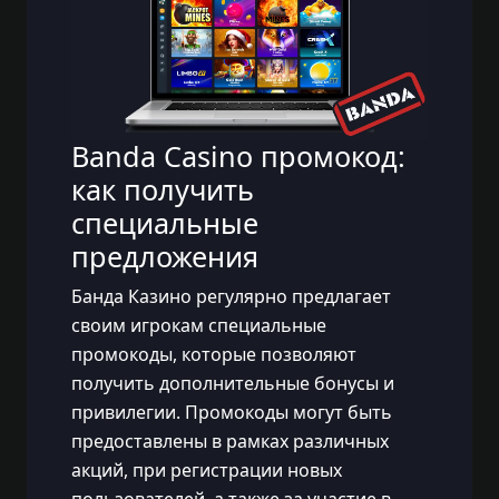
Banda Casino промокод:
как получить
специальные
предложения
Банда Казино регулярно предлагает
своим игрокам специальные
промокоды, которые позволяют
получить дополнительные бонусы и
привилегии. Промокоды могут быть
предоставлены в рамках различных
акций, при регистрации новых