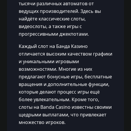
тысячи различных автоматов от
ведущих производителей. Здесь вы
найдёте классические слоты,
видеослоты, а также игры с
прогрессивными джекпотами.
Каждый слот на Банда Казино
отличается высоким качеством графики
и уникальными игровыми
возможностями. Многие из них
предлагают бонусные игры, бесплатные
вращения и дополнительные функции,
которые делают процесс игры ещё
более увлекательным. Кроме того,
слоты на Banda Casino известны своими
щедрыми выплатами, что привлекает
множество игроков.