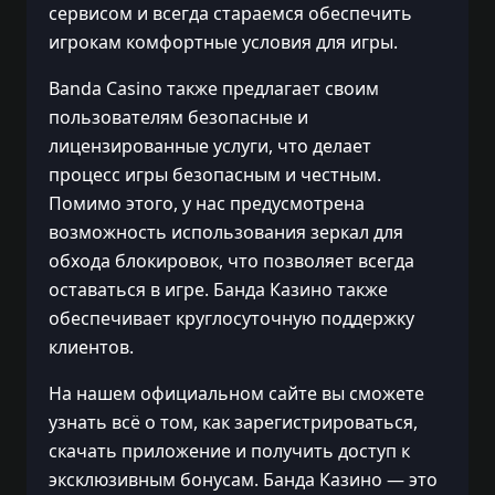
сервисом и всегда стараемся обеспечить
игрокам комфортные условия для игры.
Banda Casino также предлагает своим
пользователям безопасные и
лицензированные услуги, что делает
процесс игры безопасным и честным.
Помимо этого, у нас предусмотрена
возможность использования зеркал для
обхода блокировок, что позволяет всегда
оставаться в игре. Банда Казино также
обеспечивает круглосуточную поддержку
клиентов.
На нашем официальном сайте вы сможете
узнать всё о том, как зарегистрироваться,
скачать приложение и получить доступ к
эксклюзивным бонусам. Банда Казино — это