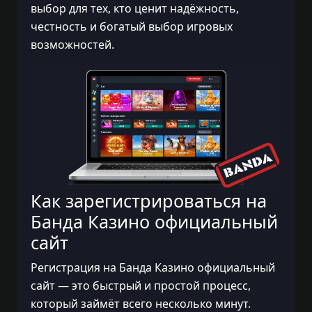
выбор для тех, кто ценит надёжность,
честность и богатый выбор игровых
возможностей.
Как зарегистрироваться на
Банда Казино официальный
сайт
Регистрация на Банда Казино официальный
сайт — это быстрый и простой процесс,
который займёт всего несколько минут.