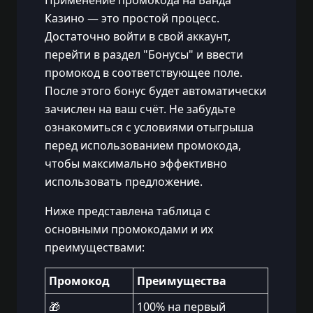
Применение промокода на Банда
Казино — это простой процесс.
Достаточно войти в свой аккаунт,
перейти в раздел "Бонусы" и ввести
промокод в соответствующее поле.
После этого бонус будет автоматически
зачислен на ваш счёт. Не забудьте
ознакомиться с условиями отыгрыша
перед использованием промокода,
чтобы максимально эффективно
использовать предложение.
Ниже представлена таблица с
основными промокодами и их
преимуществами:
Промокод
Преимущества
🎁
100% на первый