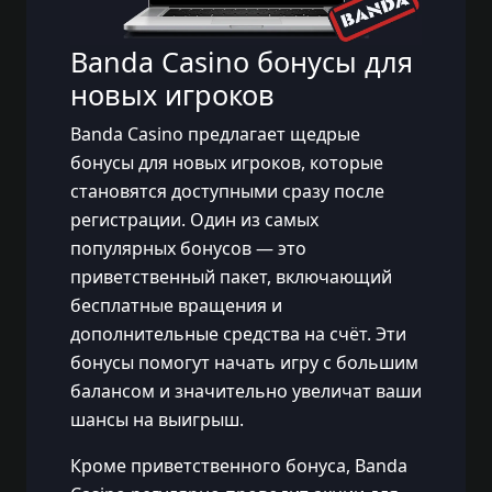
Banda Casino бонусы для
новых игроков
Banda Casino предлагает щедрые
бонусы для новых игроков, которые
становятся доступными сразу после
регистрации. Один из самых
популярных бонусов — это
приветственный пакет, включающий
бесплатные вращения и
дополнительные средства на счёт. Эти
бонусы помогут начать игру с большим
балансом и значительно увеличат ваши
шансы на выигрыш.
Кроме приветственного бонуса, Banda