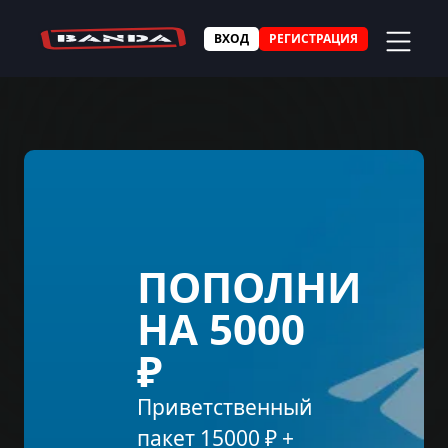
ВХОД
РЕГИСТРАЦИЯ
ПОПОЛНИ
НА 5000
₽
Приветственный
пакет 15000 ₽ +