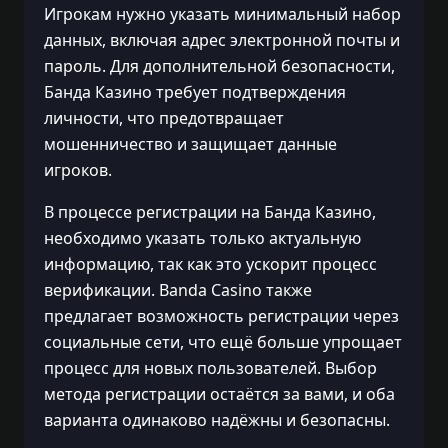
Игрокам нужно указать минимальный набор
данных, включая адрес электронной почты и
пароль. Для дополнительной безопасности,
Банда Казино требует подтверждения
личности, что предотвращает
мошенничество и защищает данные
игроков.
В процессе регистрации на Банда Казино,
необходимо указать только актуальную
информацию, так как это ускорит процесс
верификации. Banda Casino также
предлагает возможность регистрации через
социальные сети, что ещё больше упрощает
процесс для новых пользователей. Выбор
метода регистрации остаётся за вами, и оба
варианта одинаково надёжны и безопасны.