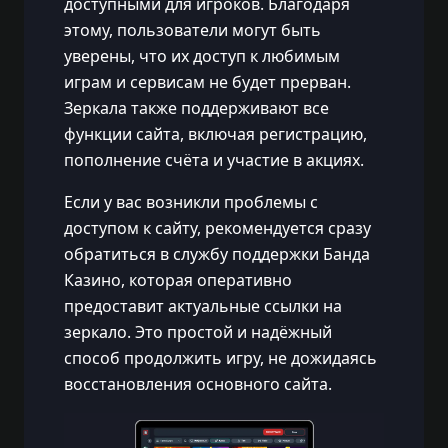
доступными для игроков. Благодаря
этому, пользователи могут быть
уверены, что их доступ к любимым
играм и сервисам не будет прерван.
Зеркала также поддерживают все
функции сайта, включая регистрацию,
пополнение счёта и участие в акциях.
Если у вас возникли проблемы с
доступом к сайту, рекомендуется сразу
обратиться в службу поддержки Банда
Казино, которая оперативно
предоставит актуальные ссылки на
зеркало. Это простой и надёжный
способ продолжить игру, не дожидаясь
восстановления основного сайта.