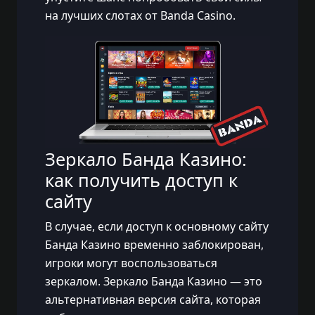
на лучших слотах от Banda Casino.
Зеркало Банда Казино:
как получить доступ к
сайту
В случае, если доступ к основному сайту
Банда Казино временно заблокирован,
игроки могут воспользоваться
зеркалом. Зеркало Банда Казино — это
альтернативная версия сайта, которая