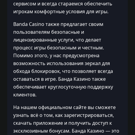
сервисом и всегда стараемся обеспечить
игрокам комфортные условия для игры.
Banda Casino также предлагает своим
пользователям безопасные и
лицензированные услуги, что делает
процесс игры безопасным и честным.
Помимо этого, у нас предусмотрена
возможность использования зеркал для
обхода блокировок, что позволяет всегда
оставаться в игре. Банда Казино также
обеспечивает круглосуточную поддержку
клиентов.
На нашем официальном сайте вы сможете
узнать всё о том, как зарегистрироваться,
скачать приложение и получить доступ к
эксклюзивным бонусам. Банда Казино — это