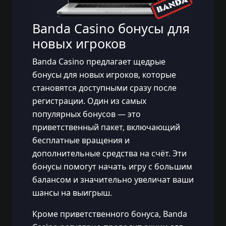
Banda Casino бонусы для
новых игроков
Banda Casino предлагает щедрые
бонусы для новых игроков, которые
становятся доступными сразу после
регистрации. Один из самых
популярных бонусов — это
приветственный пакет, включающий
бесплатные вращения и
дополнительные средства на счёт. Эти
бонусы помогут начать игру с большим
балансом и значительно увеличат ваши
шансы на выигрыш.
Кроме приветственного бонуса, Banda