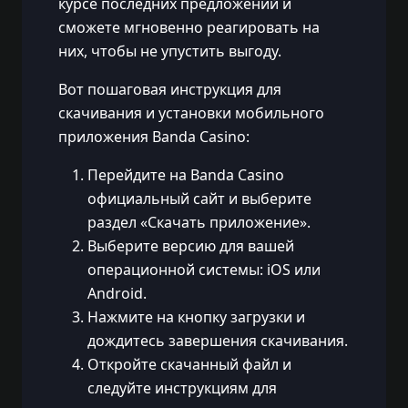
курсе последних предложений и
сможете мгновенно реагировать на
них, чтобы не упустить выгоду.
Вот пошаговая инструкция для
скачивания и установки мобильного
приложения Banda Casino:
Перейдите на Banda Casino
официальный сайт и выберите
раздел «Скачать приложение».
Выберите версию для вашей
операционной системы: iOS или
Android.
Нажмите на кнопку загрузки и
дождитесь завершения скачивания.
Откройте скачанный файл и
следуйте инструкциям для