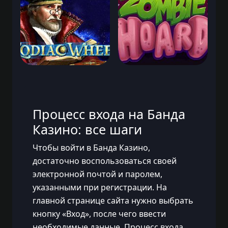
Процесс входа на Банда
Казино: все шаги
Чтобы войти в Банда Казино,
достаточно воспользоваться своей
электронной почтой и паролем,
указанными при регистрации. На
главной странице сайта нужно выбрать
кнопку «Вход», после чего ввести
необходимые данные. Процесс входа