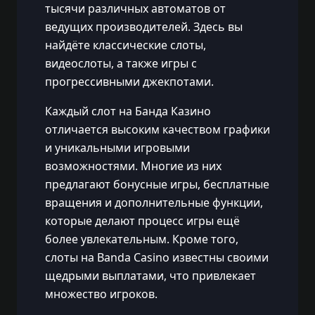
тысячи различных автоматов от
ведущих производителей. Здесь вы
найдёте классические слоты,
видеослоты, а также игры с
прогрессивными джекпотами.
Каждый слот на Банда Казино
отличается высоким качеством графики
и уникальными игровыми
возможностями. Многие из них
предлагают бонусные игры, бесплатные
вращения и дополнительные функции,
которые делают процесс игры ещё
более увлекательным. Кроме того,
слоты на Banda Casino известны своими
щедрыми выплатами, что привлекает
множество игроков.