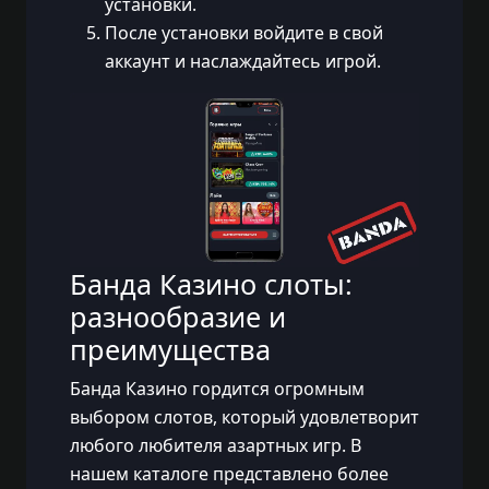
установки.
После установки войдите в свой
аккаунт и наслаждайтесь игрой.
Банда Казино слоты:
разнообразие и
преимущества
Банда Казино гордится огромным
выбором слотов, который удовлетворит
любого любителя азартных игр. В
нашем каталоге представлено более