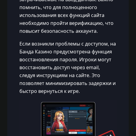
помнить, что для полноценного
использования всех функций сайта
необходимо пройти верификацию, что
повысит безопасность аккаунта.
Если возникли проблемы с доступом, на
Банда Казино предусмотрена функция
восстановления пароля. Игроки могут
восстановить доступ через email,
следуя инструкциям на сайте. Это
позволяет минимизировать задержки и
быстро вернуться к игре.