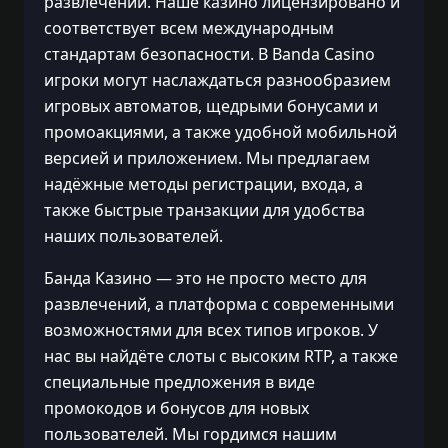
развлечений. Наше казино лицензировано и
соответствует всем международным
стандартам безопасности. В Banda Casino
игроки могут наслаждаться разнообразием
игровых автоматов, щедрыми бонусами и
промоакциями, а также удобной мобильной
версией и приложением. Мы предлагаем
надёжные методы регистрации, входа, а
также быстрые транзакции для удобства
наших пользователей.
Банда Казино — это не просто место для
развлечений, а платформа с современными
возможностями для всех типов игроков. У
нас вы найдёте слоты с высоким RTP, а также
специальные предложения в виде
промокодов и бонусов для новых
пользователей. Мы гордимся нашим