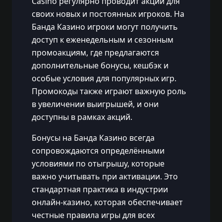
Casino регулярно проводит акции для
своих новых и постоянных игроков. На
Банда Казино игроки могут получить
доступ к еженедельным и сезонным
промоакциям, где предлагаются
дополнительные бонусы, кешбэк и
особые условия для популярных игр.
Промокоды также играют важную роль
в увеличении выигрышей, и они
доступны в рамках акций.
Бонусы на Банда Казино всегда
сопровождаются определёнными
условиями по отыгрышу, которые
важно учитывать при активации. Это
стандартная практика в индустрии
онлайн-казино, которая обеспечивает
честные правила игры для всех