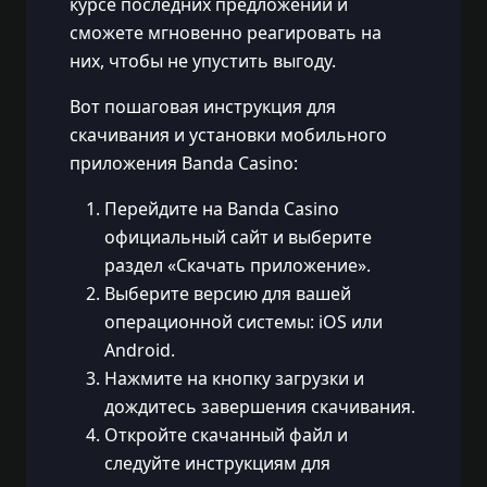
курсе последних предложений и
сможете мгновенно реагировать на
них, чтобы не упустить выгоду.
Вот пошаговая инструкция для
скачивания и установки мобильного
приложения Banda Casino:
Перейдите на Banda Casino
официальный сайт и выберите
раздел «Скачать приложение».
Выберите версию для вашей
операционной системы: iOS или
Android.
Нажмите на кнопку загрузки и
дождитесь завершения скачивания.
Откройте скачанный файл и
следуйте инструкциям для