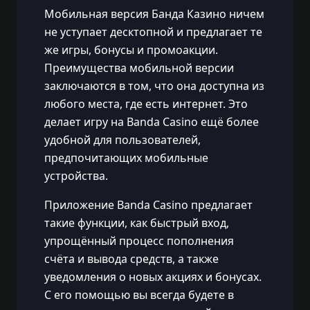
Мобильная версия Банда Казино ничем
не уступает десктопной и предлагает те
же игры, бонусы и промоакции.
Преимущества мобильной версии
заключаются в том, что она доступна из
любого места, где есть интернет. Это
делает игру на Banda Casino ещё более
удобной для пользователей,
предпочитающих мобильные
устройства.
Приложение Banda Casino предлагает
такие функции, как быстрый вход,
упрощённый процесс пополнения
счёта и вывода средств, а также
уведомления о новых акциях и бонусах.
С его помощью вы всегда будете в