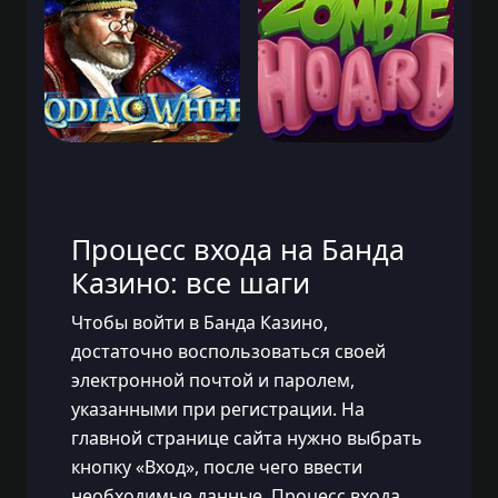
Процесс входа на Банда
Казино: все шаги
Чтобы войти в Банда Казино,
достаточно воспользоваться своей
электронной почтой и паролем,
указанными при регистрации. На
главной странице сайта нужно выбрать
кнопку «Вход», после чего ввести
необходимые данные. Процесс входа