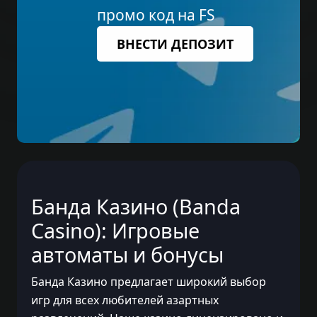
промо код на FS
ВНЕСТИ ДЕПОЗИТ
Банда Казино (Banda
Casino): Игровые
автоматы и бонусы
Банда Казино предлагает широкий выбор
игр для всех любителей азартных