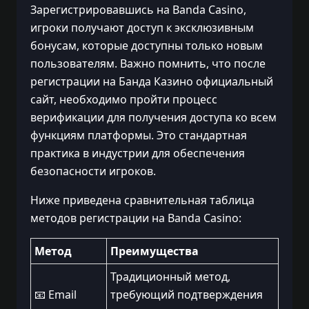
Зарегистрировавшись на Banda Casino,
игроки получают доступ к эксклюзивным
бонусам, которые доступны только новым
пользователям. Важно помнить, что после
регистрации на Банда Казино официальный
сайт, необходимо пройти процесс
верификации для получения доступа ко всем
функциям платформы. Это стандартная
практика в индустрии для обеспечения
безопасности игроков.
Ниже приведена сравнительная таблица
методов регистрации на Banda Casino:
Метод
Преимущества
Традиционный метод,
📧 Email
требующий подтверждения