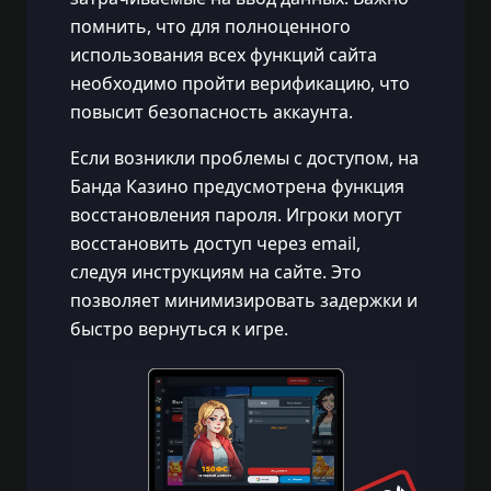
помнить, что для полноценного
использования всех функций сайта
необходимо пройти верификацию, что
повысит безопасность аккаунта.
Если возникли проблемы с доступом, на
Банда Казино предусмотрена функция
восстановления пароля. Игроки могут
восстановить доступ через email,
следуя инструкциям на сайте. Это
позволяет минимизировать задержки и
быстро вернуться к игре.