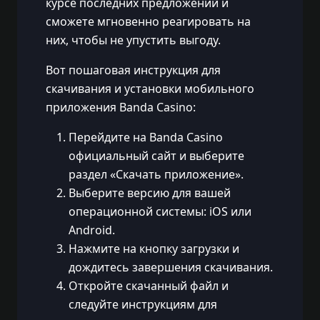
курсе последних предложений и
сможете мгновенно реагировать на
них, чтобы не упустить выгоду.
Вот пошаговая инструкция для
скачивания и установки мобильного
приложения Banda Casino:
Перейдите на Banda Casino
официальный сайт и выберите
раздел «Скачать приложение».
Выберите версию для вашей
операционной системы: iOS или
Android.
Нажмите на кнопку загрузки и
дождитесь завершения скачивания.
Откройте скачанный файл и
следуйте инструкциям для