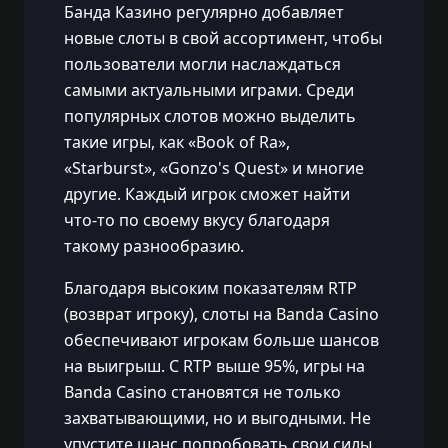
Банда Казино регулярно добавляет
новые слоты в свой ассортимент, чтобы
пользователи могли наслаждаться
самыми актуальными играми. Среди
популярных слотов можно выделить
такие игры, как «Book of Ra»,
«Starburst», «Gonzo's Quest» и многие
другие. Каждый игрок сможет найти
что-то по своему вкусу благодаря
такому разнообразию.
Благодаря высоким показателям RTP
(возврат игроку), слоты на Banda Casino
обеспечивают игрокам больше шансов
на выигрыш. С RTP выше 95%, игры на
Banda Casino становятся не только
захватывающими, но и выгодными. Не
упустите шанс попробовать свои силы