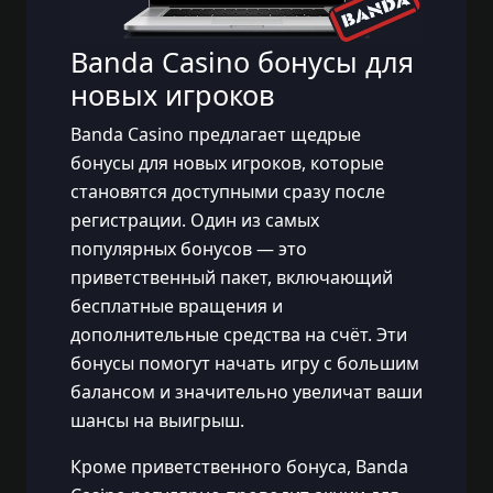
Banda Casino бонусы для
новых игроков
Banda Casino предлагает щедрые
бонусы для новых игроков, которые
становятся доступными сразу после
регистрации. Один из самых
популярных бонусов — это
приветственный пакет, включающий
бесплатные вращения и
дополнительные средства на счёт. Эти
бонусы помогут начать игру с большим
балансом и значительно увеличат ваши
шансы на выигрыш.
Кроме приветственного бонуса, Banda