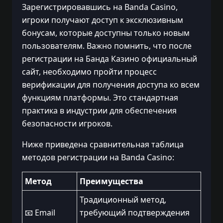
Зарегистрировавшись на Banda Casino,
игроки получают доступ к эксклюзивным
бонусам, которые доступны только новым
пользователям. Важно помнить, что после
регистрации на Банда Казино официальный
сайт, необходимо пройти процесс
верификации для получения доступа ко всем
функциям платформы. Это стандартная
практика в индустрии для обеспечения
безопасности игроков.
Ниже приведена сравнительная таблица
методов регистрации на Banda Casino:
Метод
Преимущества
Традиционный метод,
📧 Email
требующий подтверждения