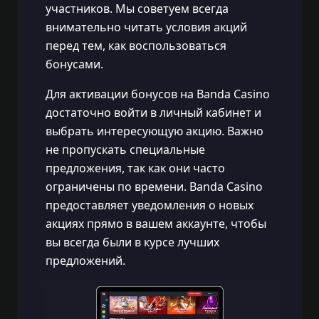
участников. Мы советуем всегда
внимательно читать условия акций
перед тем, как воспользоваться
бонусами.
Для активации бонусов на Banda Casino
достаточно войти в личный кабинет и
выбрать интересующую акцию. Важно
не пропускать специальные
предложения, так как они часто
ограничены по времени. Banda Casino
предоставляет уведомления о новых
акциях прямо в вашем аккаунте, чтобы
вы всегда были в курсе лучших
предложений.