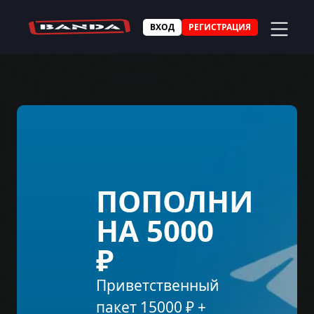
ВХОД
РЕГИСТРАЦИЯ
ПОПОЛНИ
НА 5000
₽
Приветственный
пакет 15000 ₽ +