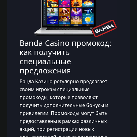
Banda Casino промокод:
как получить
специальные
предложения
Банда Казино регулярно предлагает
своим игрокам специальные
промокоды, которые позволяют
получить дополнительные бонусы и
привилегии. Промокоды могут быть
предоставлены в рамках различных
акций, при регистрации новых