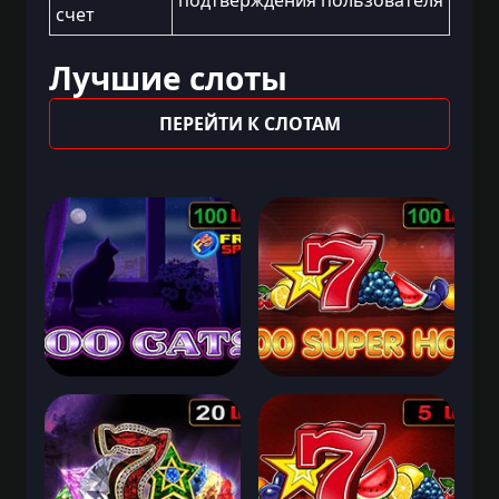
подтверждения пользователя
счет
Лучшие слоты
ПЕРЕЙТИ К СЛОТАМ