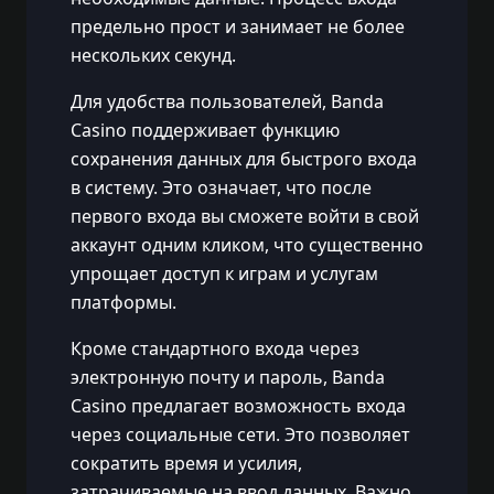
предельно прост и занимает не более
нескольких секунд.
Для удобства пользователей, Banda
Casino поддерживает функцию
сохранения данных для быстрого входа
в систему. Это означает, что после
первого входа вы сможете войти в свой
аккаунт одним кликом, что существенно
упрощает доступ к играм и услугам
платформы.
Кроме стандартного входа через
электронную почту и пароль, Banda
Casino предлагает возможность входа
через социальные сети. Это позволяет
сократить время и усилия,
затрачиваемые на ввод данных. Важно