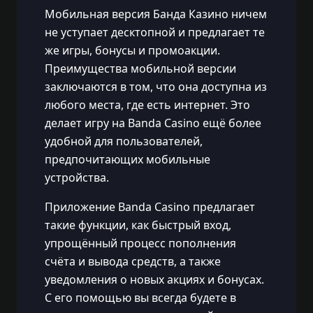
Мобильная версия Банда Казино ничем
не уступает десктопной и предлагает те
же игры, бонусы и промоакции.
Преимущества мобильной версии
заключаются в том, что она доступна из
любого места, где есть интернет. Это
делает игру на Banda Casino ещё более
удобной для пользователей,
предпочитающих мобильные
устройства.
Приложение Banda Casino предлагает
такие функции, как быстрый вход,
упрощённый процесс пополнения
счёта и вывода средств, а также
уведомления о новых акциях и бонусах.
С его помощью вы всегда будете в