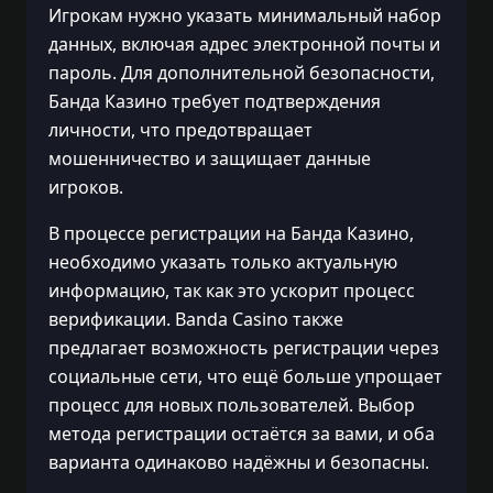
Игрокам нужно указать минимальный набор
данных, включая адрес электронной почты и
пароль. Для дополнительной безопасности,
Банда Казино требует подтверждения
личности, что предотвращает
мошенничество и защищает данные
игроков.
В процессе регистрации на Банда Казино,
необходимо указать только актуальную
информацию, так как это ускорит процесс
верификации. Banda Casino также
предлагает возможность регистрации через
социальные сети, что ещё больше упрощает
процесс для новых пользователей. Выбор
метода регистрации остаётся за вами, и оба
варианта одинаково надёжны и безопасны.