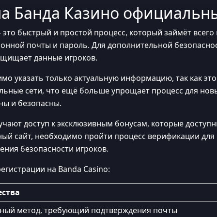
на Банда Казино официальн
это быстрый и простой процесс, который займёт всего 
онной почты и пароль. Для дополнительной безопаснос
ащищает данные игроков.
имо указать только актуальную информацию, так как это
льные сети, что ещё больше упрощает процесс для нов
ны и безопасны.
лучают доступ к эксклюзивным бонусам, которые доступ
ный сайт, необходимо пройти процесс верификации для
чения безопасности игроков.
егистрации на Banda Casino:
ства
ный метод, требующий подтверждения почты