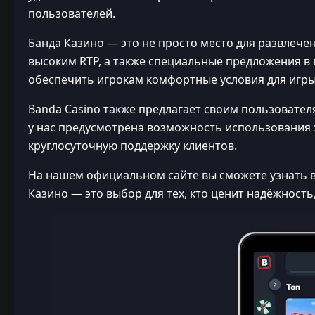
пользователей.
Банда Казино — это не просто место для развлече
высоким RTP, а также специальные предложения в
обеспечить игрокам комфортные условия для игры
Banda Casino также предлагает своим пользовател
у нас предусмотрена возможность использования з
круглосуточную поддержку клиентов.
На нашем официальном сайте вы сможете узнать вс
Казино — это выбор для тех, кто ценит надёжност