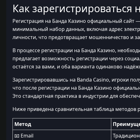
Как зарегистрироваться 
Регистрация на Банда Казино официальный сайт — 
минимальный набор данных, включая адрес электр
личности, что предотвращает мошенничество и з
В процессе регистрации на Банда Казино, необход
предлагает возможность регистрации через социа
остаётся за вами, и оба варианта одинаково надёж
Зарегистрировавшись на Banda Casino, игроки по
что после регистрации на Банда Казино официаль
Это стандартная практика в индустрии для обеспе
Ниже приведена сравнительная таблица методов р
Метод
Преимуще
📧 Email
Традицион