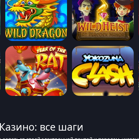
Казино: все шаги