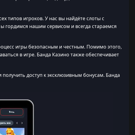
х типов игроков. У нас вы найдёте слоты с
Мы гордимся нашим сервисом и всегда стараемся
роцесс игры безопасным и честным. Помимо этого,
аваться в игре. Банда Казино также обеспечивает
и получить доступ к эксклюзивным бонусам. Банда